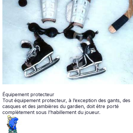
Équipement protecteur
Tout équipement protecteur, à l’exception des gants, des
casques et des jambières du gardien, doit être porté
complètement sous l’habillement du joueur.