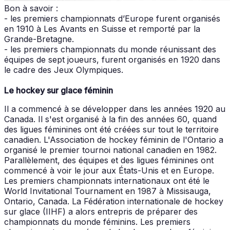
Bon à savoir :
- les premiers championnats d’Europe furent organisés
en 1910 à Les Avants en Suisse et remporté par la
Grande-Bretagne.
- les premiers championnats du monde réunissant des
équipes de sept joueurs, furent organisés en 1920 dans
le cadre des Jeux Olympiques.
Le hockey sur glace féminin
Il a commencé à se développer dans les années 1920 au
Canada. Il s'est organisé à la fin des années 60, quand
des ligues féminines ont été créées sur tout le territoire
canadien. L'Association de hockey féminin de l'Ontario a
organisé le premier tournoi national canadien en 1982.
Parallèlement, des équipes et des ligues féminines ont
commencé à voir le jour aux États-Unis et en Europe.
Les premiers championnats internationaux ont été le
World Invitational Tournament en 1987 à Missisauga,
Ontario, Canada. La Fédération internationale de hockey
sur glace (IIHF) a alors entrepris de préparer des
championnats du monde féminins. Les premiers