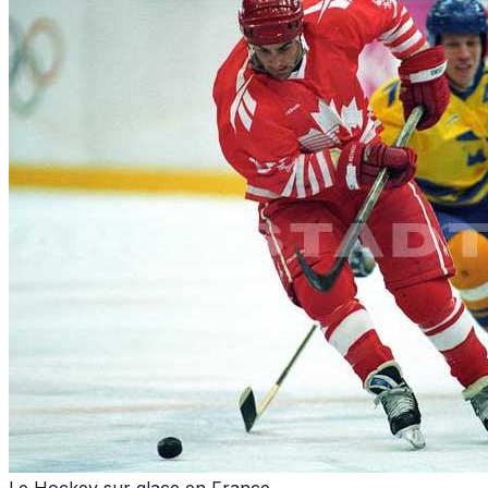
Le Hockey sur glace en France