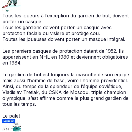
Tous les joueurs à l’exception du gardien de but, doivent
porter un casque.
Tous les gardiens doivent porter un casque avec
protection faciale ou visière et protège cou.
Toutes les joueuses doivent porter un masque intégral.
Les premiers casques de protection datent de 1952. Ils
apparaissent en NHL en 1980 et deviennent obligatoires
en 1984.
Le gardien de but est toujours la mascotte de son équipe
mais aussi l’homme de base, voire l’homme providentiel.
Ainsi, du temps de la splendeur de l’équipe soviétique,
Vladislav Tretiak, du CSKA de Moscou, triple champion
olympique, s’est affirmé comme le plus grand gardien de
tous les temps.
Le palet