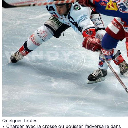
Quelques fautes
• Charger avec la crosse ou pousser l’adversaire dans