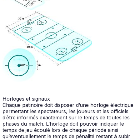
Horloges et signaux
Chaque patinoire doit disposer d’une horloge électrique
permettant les spectateurs, les joueurs et les officiels
d’être informés exactement sur le temps de toutes les
phases du match. L’horloge doit pouvoir indiquer le
temps de jeu écoulé lors de chaque période ainsi
qu’éventuellement le temps de pénalité restant à subir