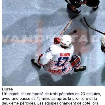
Durée
Un match est composé de trois périodes de 20 minutes,
avec une pause de 15 minutes après la première et la
deuxième périodes. Les équipes changent de côté lors