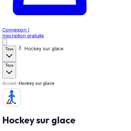
Connexion /
Inscription gratuite
Hockey sur glace
Tous
Tous
Accueil
›
Hockey sur glace
Hockey sur glace