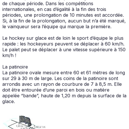
de chaque période. Dans les compétitions
internationales, en cas d’égalité à la fin des trois
périodes, une prolongation de 10 minutes est accordée.
Si, à la fin de la prolongation, aucun but n’a été marqué,
le vainqueur sera l’équipe qui marque la première.
Le hockey sur glace est de loin le sport d’équipe le plus
rapide : les hockeyeurs peuvent se déplacer à 60 km/h.
Le palet peut se déplacer à une vitesse supérieure à 150
km/h !
La patinoire
La patinoire ovale mesure entre 60 et 61 mètres de long
sur 29 à 30 m de large. Les coins de la patinoire sont
arrondis avec un rayon de courbure de 7 à 8,5 m. Elle
doit être entourée d’une paroi en bois ou matière
appelée “bande”, haute de 1,20 m depuis la surface de la
glace.