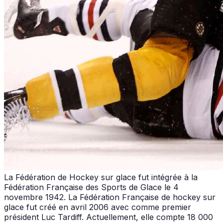
La Fédération de Hockey sur glace fut intégrée à la
Fédération Française des Sports de Glace le 4
novembre 1942. La Fédération Française de hockey sur
glace fut créé en avril 2006 avec comme premier
président Luc Tardiff. Actuellement, elle compte 18 000