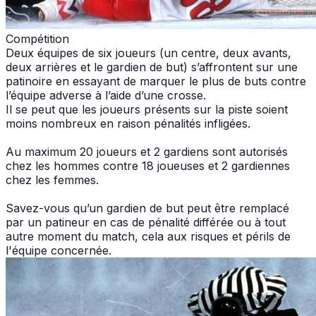
Compétition
Deux équipes de six joueurs (un centre, deux avants,
deux arrières et le gardien de but) s’affrontent sur une
patinoire en essayant de marquer le plus de buts contre
l’équipe adverse à l’aide d’une crosse.
Il se peut que les joueurs présents sur la piste soient
moins nombreux en raison pénalités infligées.
Au maximum 20 joueurs et 2 gardiens sont autorisés
chez les hommes contre 18 joueuses et 2 gardiennes
chez les femmes.
Savez-vous qu’un gardien de but peut être remplacé
par un patineur en cas de pénalité différée ou à tout
autre moment du match, cela aux risques et périls de
l'équipe concernée.