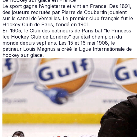
Le sport gagna l’Angleterre et vint en France. Dès 1891,
des joueurs recrutés par Pierre de Coubertin jouaient
sur le canal de Versailles. Le premier club français fut le
Hockey Club de Paris, fondé en 1901.
En 1905, le Club des patineurs de Paris bat “le Princess
Ice Hockey Club de Londres” qui était champion du
monde depuis sept ans. Les 15 et 16 mai 1908, le
patineur Louis Magnus a créé la Ligue Internationale de
hockey sur glace.