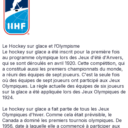
Le Hockey sur glace et l’Olympisme
Le hockey sur glace a été inscrit pour la première fois
au programme olympique lors des Jeux d'été d'Anvers,
qui se sont déroulés en avril 1920. Cette compétition, qui
a constitué aussi les premiers championnats du monde,
a réuni des équipes de sept joueurs. C'est la seule fois
où des équipes de sept joueurs ont participé aux Jeux
Olympiques. La règle actuelle des équipes de six joueurs
sur la glace a été appliquée lors des Jeux Olympiques de
1924.
Le hockey sur glace a fait partie de tous les Jeux
Olympiques d'hiver. Comme cela était prévisible, le
Canada a dominé les premiers tournois olympiques. De
1956, date à laquelle elle a commencé à participer aux