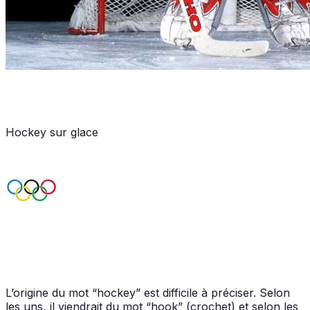
Hockey sur glace
L’origine du mot “hockey” est difficile à préciser. Selon
les uns, il viendrait du mot “hook” (crochet) et selon les