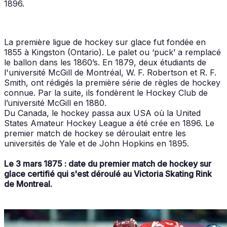
1896.
La première ligue de hockey sur glace fut fondée en
1855 à Kingston (Ontario). Le palet ou ‘puck’ a remplacé
le ballon dans les 1860’s. En 1879, deux étudiants de
l'université McGill de Montréal, W. F. Robertson et R. F.
Smith, ont rédigés la première série de règles de hockey
connue. Par la suite, ils fondèrent le Hockey Club de
l’université McGill en 1880.
Du Canada, le hockey passa aux USA où la United
States Amateur Hockey League a été crée en 1896. Le
premier match de hockey se déroulait entre les
universités de Yale et de John Hopkins en 1895.
Le 3 mars 1875 : date du premier match de hockey sur
glace certifié qui s'est déroulé au Victoria Skating Rink
de Montreal.