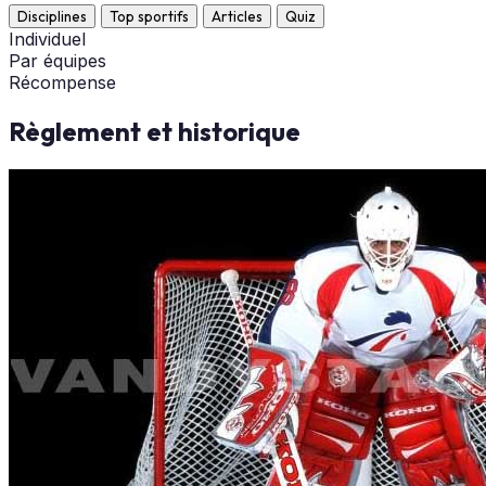
Disciplines
Top sportifs
Articles
Quiz
Individuel
Par équipes
Récompense
Règlement et historique