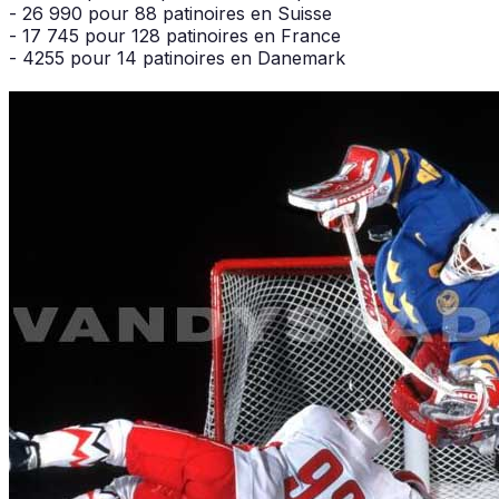
- 26 990 pour 88 patinoires en Suisse
- 17 745 pour 128 patinoires en France
- 4255 pour 14 patinoires en Danemark