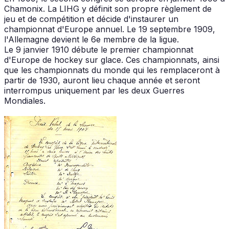
Chamonix. La LIHG y définit son propre règlement de
jeu et de compétition et décide d'instaurer un
championnat d'Europe annuel. Le 19 septembre 1909,
l'Allemagne devient le 6e membre de la ligue.
Le 9 janvier 1910 débute le premier championnat
d'Europe de hockey sur glace. Ces championnats, ainsi
que les championnats du monde qui les remplaceront à
partir de 1930, auront lieu chaque année et seront
interrompus uniquement par les deux Guerres
Mondiales.