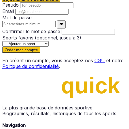
Pseudo
Email
Mot de passe
👁️
Confirmer le mot de passe
Sports favoris
(optionnel, jusqu'à 3)
Créer mon compte
En créant un compte, vous acceptez nos
CGU
et notre
Politique de confidentialité
.
La plus grande base de données sportive.
Biographies, résultats, historiques de tous les sports.
Navigation