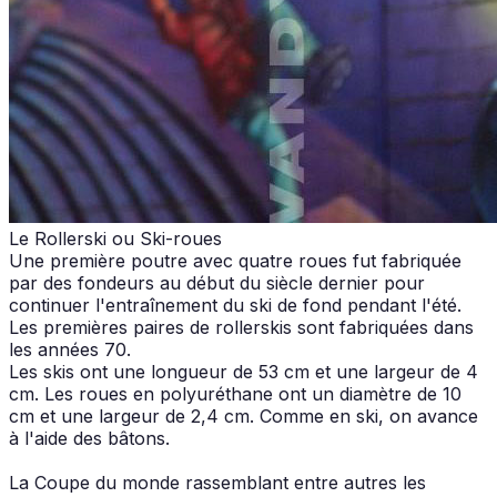
Le Rollerski ou Ski-roues
Une première poutre avec quatre roues fut fabriquée
par des fondeurs au début du siècle dernier pour
continuer l'entraînement du ski de fond pendant l'été.
Les premières paires de rollerskis sont fabriquées dans
les années 70.
Les skis ont une longueur de 53 cm et une largeur de 4
cm. Les roues en polyuréthane ont un diamètre de 10
cm et une largeur de 2,4 cm. Comme en ski, on avance
à l'aide des bâtons.
La Coupe du monde rassemblant entre autres les