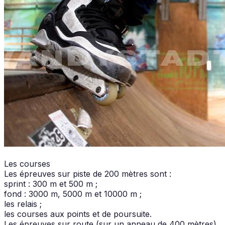
Les courses
Les épreuves sur piste de 200 mètres sont :
sprint : 300 m et 500 m ;
fond : 3000 m, 5000 m et 10000 m ;
les relais ;
les courses aux points et de poursuite.
Les épreuves sur route (sur un anneau de 400 mètres)