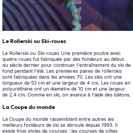
Le Rollerski ou Ski-roues
Le Rollerski ou Ski-roues Une première poutre avec
quatre roues fut fabriquée par des fondeurs au début
du siècle dernier pour continuer l'entraînement du ski de
fond pendant l'été. Les premières paires de rollerskis
sont fabriquées dans les années 70. Les skis ont une
longueur de 53 cm et une largeur de 4 cm. Les roues en
polyuréthane ont un diamètre de 10 cm et une largeur
de 2,4 cm. Comme en ski, on avance à l'aide des bâtons.
La Coupe du monde
La Coupe du monde rassemblant entre autres les
meilleurs fondeurs de ski se déroule depuis 1993. Il
existe trois styles de courses : les courses de côtes