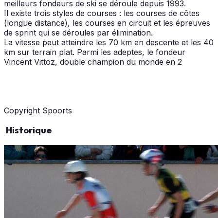
meilleurs fondeurs de ski se déroule depuis 1993.
Il existe trois styles de courses : les courses de côtes
(longue distance), les courses en circuit et les épreuves
de sprint qui se déroules par élimination.
La vitesse peut atteindre les 70 km en descente et les 40
km sur terrain plat. Parmi les adeptes, le fondeur
Vincent Vittoz, double champion du monde en 2
Copyright Spoorts
Historique