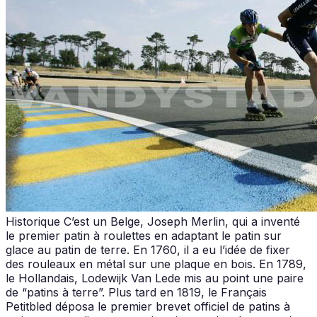
Historique C’est un Belge, Joseph Merlin, qui a inventé
le premier patin à roulettes en adaptant le patin sur
glace au patin de terre. En 1760, il a eu l’idée de fixer
des rouleaux en métal sur une plaque en bois. En 1789,
le Hollandais, Lodewijk Van Lede mis au point une paire
de “patins à terre”. Plus tard en 1819, le Français
Petitbled déposa le premier brevet officiel de patins à