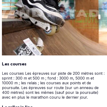
Les courses
Les courses Les épreuves sur piste de 200 mètres sont :
sprint : 300 m et 500 m ; fond : 3000 m, 5000 m et
10000 m ; les relais ; les courses aux points et de
poursuite. Les épreuves sur route (sur un anneau de
400 mètres) sont les mêmes (sauf pour la poursuite)
avec en plus le marathon couru le dernier jour.