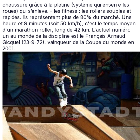
chaussure grâce à la platine (système qui enserre les
roues) qui s’enlève. - les fitness : les rollers souples et
rapides. Ils représentent plus de 80% du marché. Une
heure et 9 minutes (soit 50 km/h), c'est le temps moyen
d'un marathon roller, long de 42 km. L'actuel numéro
un au monde de la discipline est le Français Arnaud
Gicquel (23-9-72), vainqueur de la Coupe du monde en
2001.