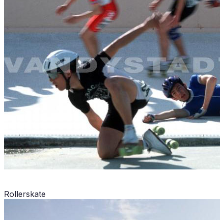
Rollerskate