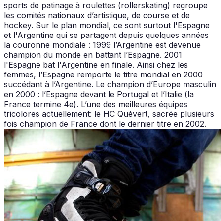
sports de patinage à roulettes (rollerskating) regroupe
les comités nationaux d’artistique, de course et de
hockey. Sur le plan mondial, ce sont surtout l'Espagne
et l'Argentine qui se partagent depuis quelques années
la couronne mondiale : 1999 l’Argentine est devenue
champion du monde en battant l’Espagne. 2001
l'Espagne bat l'Argentine en finale. Ainsi chez les
femmes, l’Espagne remporte le titre mondial en 2000
succédant à l’Argentine. Le champion d’Europe masculin
en 2000 : l’Espagne devant le Portugal et l’Italie (la
France termine 4e). L’une des meilleures équipes
tricolores actuellement: le HC Quévert, sacrée plusieurs
fois champion de France dont le dernier titre en 2002.