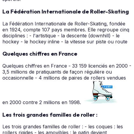
La Fédération Internationale de Roller-Skating
La Fédération Internationale de Roller-Skating, fondée
en 1924, compte 107 pays membres. Elle regroupe cinq
disciplines : - l'artistique - la descente (downhill) - le
hockey - le hockey inline - la vitesse sur piste ou route
Quelques chiffres en France
Quelques chiffres en France - 33 159 licenciés en 2000 -
3,5 millions de pratiquants de façon régulière ou
occasionnelle - 4 millions de paires de rollers vendues
en 2000 contre 2 millions en 1998.
Les trois grandes familles de roller :
Les trois grandes familles de roller : - les coques : les
rollers rigides - les amovibles : le patin devient