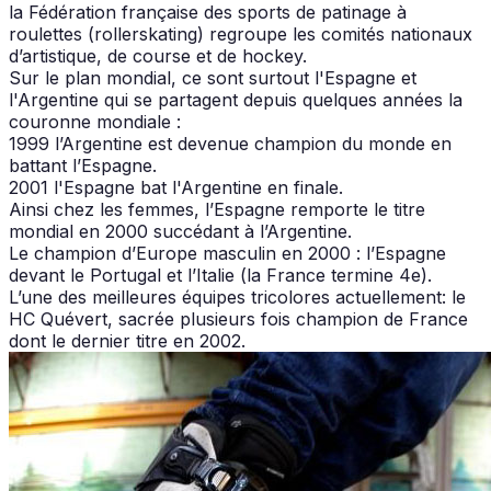
la Fédération française des sports de patinage à
roulettes (rollerskating) regroupe les comités nationaux
d’artistique, de course et de hockey.
Sur le plan mondial, ce sont surtout l'Espagne et
l'Argentine qui se partagent depuis quelques années la
couronne mondiale :
1999 l’Argentine est devenue champion du monde en
battant l’Espagne.
2001 l'Espagne bat l'Argentine en finale.
Ainsi chez les femmes, l’Espagne remporte le titre
mondial en 2000 succédant à l’Argentine.
Le champion d’Europe masculin en 2000 : l’Espagne
devant le Portugal et l’Italie (la France termine 4e).
L’une des meilleures équipes tricolores actuellement: le
HC Quévert, sacrée plusieurs fois champion de France
dont le dernier titre en 2002.