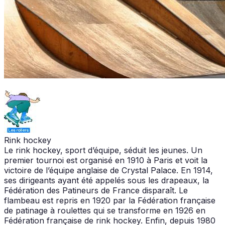
Rink hockey
Le rink hockey, sport d’équipe, séduit les jeunes. Un
premier tournoi est organisé en 1910 à Paris et voit la
victoire de l’équipe anglaise de Crystal Palace. En 1914,
ses dirigeants ayant été appelés sous les drapeaux, la
Fédération des Patineurs de France disparaît. Le
flambeau est repris en 1920 par la Fédération française
de patinage à roulettes qui se transforme en 1926 en
Fédération française de rink hockey. Enfin, depuis 1980