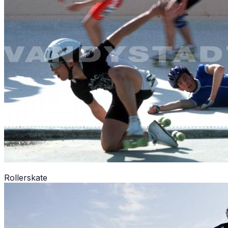
Rollerskate