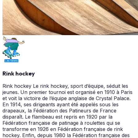
Rink hockey
Rink hockey Le rink hockey, sport d’équipe, séduit les
jeunes. Un premier tournoi est organisé en 1910 à Paris
et voit la victoire de l’équipe anglaise de Crystal Palace.
En 1914, ses dirigeants ayant été appelés sous les
drapeaux, la Fédération des Patineurs de France
disparaît. Le flambeau est repris en 1920 par la
Fédération française de patinage à roulettes qui se
transforme en 1926 en Fédération française de rink
hockey. Enfin, depuis 1980 la Fédération française des