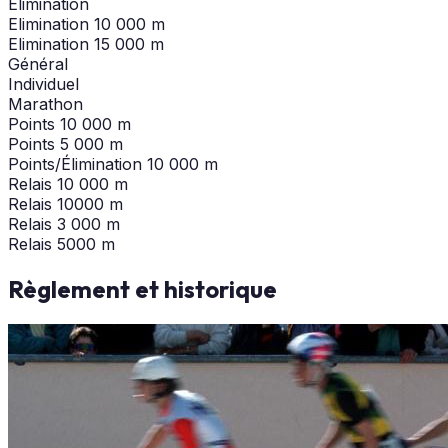
Elimination
Elimination 10 000 m
Elimination 15 000 m
Général
Individuel
Marathon
Points 10 000 m
Points 5 000 m
Points/Élimination 10 000 m
Relais 10 000 m
Relais 10000 m
Relais 3 000 m
Relais 5000 m
Règlement et historique