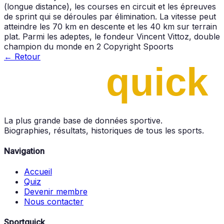
(longue distance), les courses en circuit et les épreuves
de sprint qui se déroules par élimination. La vitesse peut
atteindre les 70 km en descente et les 40 km sur terrain
plat. Parmi les adeptes, le fondeur Vincent Vittoz, double
champion du monde en 2 Copyright Spoorts
← Retour
La plus grande base de données sportive.
Biographies, résultats, historiques de tous les sports.
Navigation
Accueil
Quiz
Devenir membre
Nous contacter
Sportquick