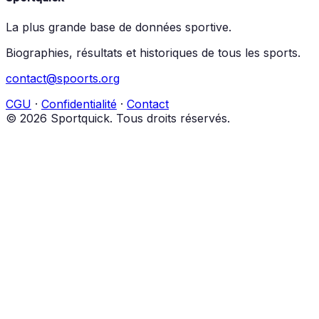
La plus grande base de données sportive.
Biographies, résultats et historiques de tous les sports.
contact@spoorts.org
CGU
·
Confidentialité
·
Contact
© 2026 Sportquick. Tous droits réservés.