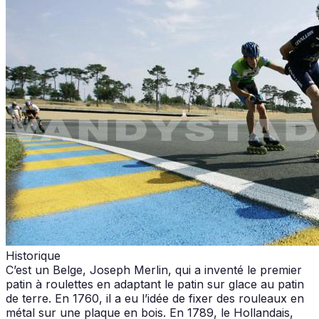
Historique
C’est un Belge, Joseph Merlin, qui a inventé le premier
patin à roulettes en adaptant le patin sur glace au patin
de terre. En 1760, il a eu l’idée de fixer des rouleaux en
métal sur une plaque en bois. En 1789, le Hollandais,