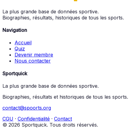
La plus grande base de données sportive.
Biographies, résultats, historiques de tous les sports.
Navigation
Accueil
Quiz
Devenir membre
Nous contacter
Sportquick
La plus grande base de données sportive.
Biographies, résultats et historiques de tous les sports.
contact@spoorts.org
CGU
·
Confidentialité
·
Contact
© 2026 Sportquick. Tous droits réservés.