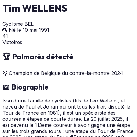
Tim WELLENS
Cyclisme
BEL
🎂 Né le 10 mai 1991
41
Victoires
🏆 Palmarès détecté
🥇
Champion de Belgique du contre-la-montre
2024
📖 Biographie
Issu d'une famille de cyclistes (fils de Léo Wellens, et
neveu de Paul et Johan qui ont tous les trois disputé le
Tour de France en 1981), il est un spécialiste des
courses à étapes de courte durée. Le 20 juillet 2025, il
est devenu le 113eme coureur à avoir gagné une étape
sur les trois grands tours : une étape du Tour de France