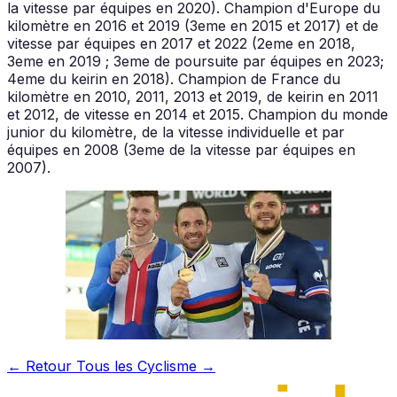
la vitesse par équipes en 2020). Champion d'Europe du
kilomètre en 2016 et 2019 (3eme en 2015 et 2017) et de
vitesse par équipes en 2017 et 2022 (2eme en 2018,
3eme en 2019 ; 3eme de poursuite par équipes en 2023;
4eme du keirin en 2018). Champion de France du
kilomètre en 2010, 2011, 2013 et 2019, de keirin en 2011
et 2012, de vitesse en 2014 et 2015. Champion du monde
junior du kilomètre, de la vitesse individuelle et par
équipes en 2008 (3eme de la vitesse par équipes en
2007).
← Retour
Tous les Cyclisme →