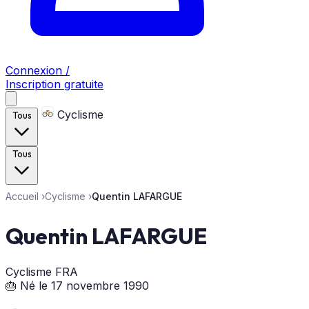
Connexion /
Inscription gratuite
Cyclisme
Tous
Tous
Accueil
›
Cyclisme
›
Quentin LAFARGUE
Quentin LAFARGUE
Cyclisme
FRA
🎂 Né le 17 novembre 1990