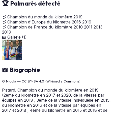
🏆 Palmarès détecté
🥇
Champion du monde du kilomètre
2019
🥇
Champion d'Europe du kilomètre
2016
2019
🥇
Champion de France du kilomètre
2010
2011
2013
2019
📸 Galerie (1)
📖 Biographie
© Nicola — CC BY-SA 4.0 (Wikimedia Commons)
Pistard. Champion du monde du kilomètre en 2019
(2eme du kilomètre en 2017 et 2020, de la vitesse par
équipes en 2019 ; 3eme de la vitesse individuelle en 2015,
du kilomètre en 2016 et de la vitesse par équipes en
2017 et 2018 ; 4eme du kilomètre en 2015 et 2018 et de