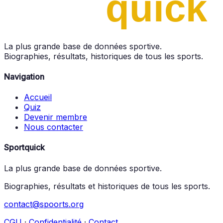
La plus grande base de données sportive.
Biographies, résultats, historiques de tous les sports.
Navigation
Accueil
Quiz
Devenir membre
Nous contacter
Sportquick
La plus grande base de données sportive.
Biographies, résultats et historiques de tous les sports.
contact@spoorts.org
CGU
·
Confidentialité
·
Contact