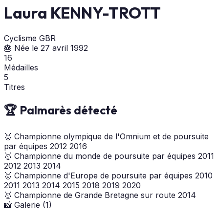
Laura KENNY-TROTT
Cyclisme
GBR
🎂 Née le 27 avril 1992
16
Médailles
5
Titres
🏆 Palmarès détecté
🥇
Championne olympique de l'Omnium et de poursuite
par équipes
2012
2016
🥇
Championne du monde de poursuite par équipes
2011
2012
2013
2014
🥇
Championne d'Europe de poursuite par équipes
2010
2011
2013
2014
2015
2018
2019
2020
🥇
Championne de Grande Bretagne sur route
2014
📸 Galerie (1)