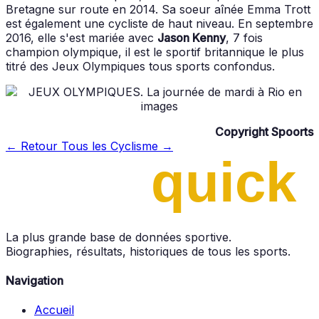
Bretagne sur route en 2014. Sa soeur aînée Emma Trott
est également une cycliste de haut niveau. En septembre
2016, elle s'est mariée avec
Jason Kenny
, 7 fois
champion olympique, il est le sportif britannique le plus
titré des Jeux Olympiques tous sports confondus.
Copyright Spoorts
← Retour
Tous les Cyclisme →
La plus grande base de données sportive.
Biographies, résultats, historiques de tous les sports.
Navigation
Accueil