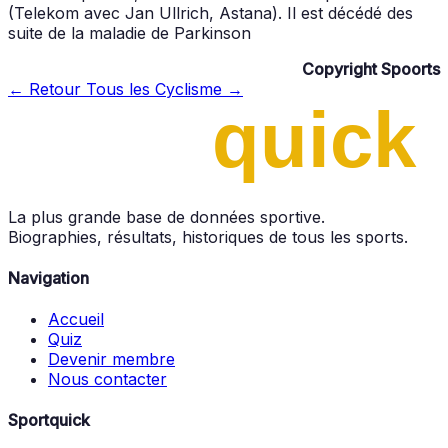
(Telekom avec Jan Ullrich, Astana). Il est décédé des
suite de la maladie de Parkinson
Copyright Spoorts
← Retour
Tous les Cyclisme →
La plus grande base de données sportive.
Biographies, résultats, historiques de tous les sports.
Navigation
Accueil
Quiz
Devenir membre
Nous contacter
Sportquick