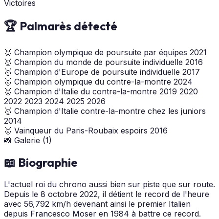
Victoires
🏆 Palmarès détecté
🥇
Champion olympique de poursuite par équipes
2021
🥇
Champion du monde de poursuite individuelle
2016
🥇
Champion d'Europe de poursuite individuelle
2017
🥇
Champion olympique du contre-la-montre
2024
🥇
Champion d'Italie du contre-la-montre
2019
2020
2022
2023
2024
2025
2026
🥇
Champion d'Italie contre-la-montre chez les juniors
2014
🥇
Vainqueur du Paris-Roubaix espoirs
2016
📸 Galerie (1)
📖 Biographie
L'actuel roi du chrono aussi bien sur piste que sur route.
Depuis le 8 octobre 2022, il détient le record de l'heure
avec 56,792 km/h devenant ainsi le premier Italien
depuis Francesco Moser en 1984 à battre ce record.