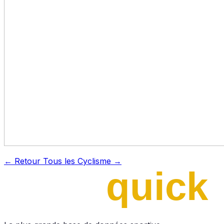
← Retour
Tous les Cyclisme →