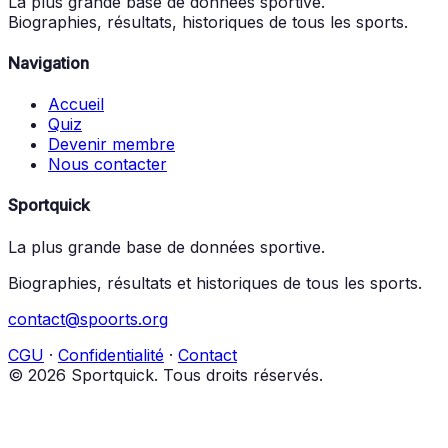
La plus grande base de données sportive.
Biographies, résultats, historiques de tous les sports.
Navigation
Accueil
Quiz
Devenir membre
Nous contacter
Sportquick
La plus grande base de données sportive.
Biographies, résultats et historiques de tous les sports.
contact@spoorts.org
CGU
·
Confidentialité
·
Contact
© 2026 Sportquick. Tous droits réservés.