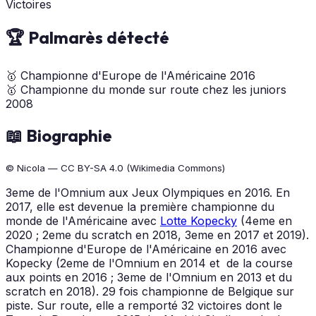
Victoires
🏆 Palmarès détecté
🥇
Championne d'Europe de l'Américaine
2016
🥇
Championne du monde sur route chez les juniors
2008
📖 Biographie
© Nicola — CC BY-SA 4.0 (Wikimedia Commons)
3eme de l'Omnium aux Jeux Olympiques en 2016. En
2017, elle est devenue la première championne du
monde de l'Américaine avec
Lotte Kopecky
(4eme en
2020 ; 2eme du scratch en 2018, 3eme en 2017 et 2019).
Championne d'Europe de l'Américaine en 2016 avec
Kopecky (2eme de l'Omnium en 2014 et de la course
aux points en 2016 ; 3eme de l'Omnium en 2013 et du
scratch en 2018). 29 fois championne de Belgique sur
piste. Sur route, elle a remporté 32 victoires dont le