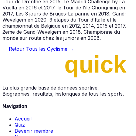
Tour de Drenthe en 2015, Le Madrid Challenge by La
Vuelta en 2016 et 2017, le Tour de l'ile Chongming en
2017, Les 3 jours de Bruges-La panne en 2018, Gand-
Wevelgem en 2020, 3 étapes du Tour d'Italie et le
championnat de Belgique en 2012, 2014, 2015 et 2017.
2eme de Gand-Wevelgem en 2018. Championne du
monde sur route chez les juniors en 2008.
← Retour
Tous les Cyclisme →
La plus grande base de données sportive.
Biographies, résultats, historiques de tous les sports.
Navigation
Accueil
Quiz
Devenir membre