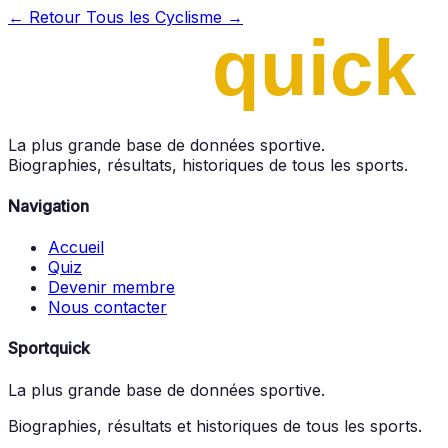
← Retour
Tous les Cyclisme →
La plus grande base de données sportive.
Biographies, résultats, historiques de tous les sports.
Navigation
Accueil
Quiz
Devenir membre
Nous contacter
Sportquick
La plus grande base de données sportive.
Biographies, résultats et historiques de tous les sports.