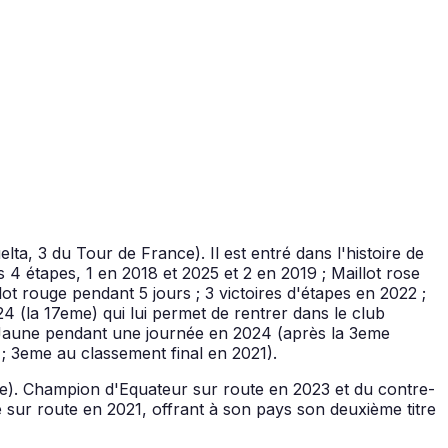
lta, 3 du Tour de France). Il est entré dans l'histoire de
4 étapes, 1 en 2018 et 2025 et 2 en 2019 ; Maillot rose
 rouge pendant 5 jours ; 3 victoires d'étapes en 2022 ;
 (la 17eme) qui lui permet de rentrer dans le club
ot Jaune pendant une journée en 2024 (après la 3eme
 ; 3eme au classement final en 2021).
ape). Champion d'Equateur sur route en 2023 et du contre-
sur route en 2021, offrant à son pays son deuxième titre