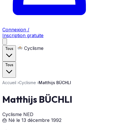
Connexion /
Inscription gratuite
Cyclisme
Tous
Tous
Accueil
›
Cyclisme
›
Matthijs BÜCHLI
Matthijs BÜCHLI
Cyclisme
NED
🎂 Né le 13 décembre 1992