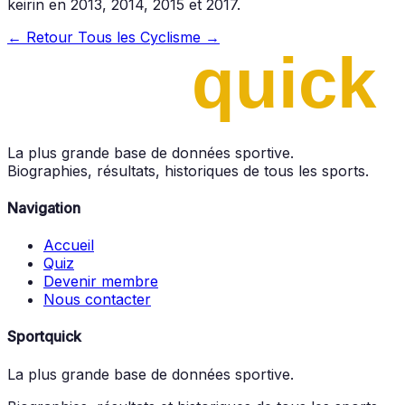
keirin en 2013, 2014, 2015 et 2017.
← Retour
Tous les Cyclisme →
La plus grande base de données sportive.
Biographies, résultats, historiques de tous les sports.
Navigation
Accueil
Quiz
Devenir membre
Nous contacter
Sportquick
La plus grande base de données sportive.