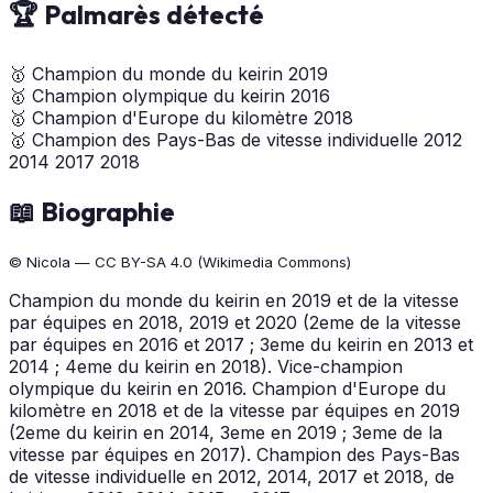
🏆 Palmarès détecté
🥇
Champion du monde du keirin
2019
🥇
Champion olympique du keirin
2016
🥇
Champion d'Europe du kilomètre
2018
🥇
Champion des Pays-Bas de vitesse individuelle
2012
2014
2017
2018
📖 Biographie
© Nicola — CC BY-SA 4.0 (Wikimedia Commons)
Champion du monde du keirin en 2019 et de la vitesse
par équipes en 2018, 2019 et 2020 (2eme de la vitesse
par équipes en 2016 et 2017 ; 3eme du keirin en 2013 et
2014 ; 4eme du keirin en 2018). Vice-champion
olympique du keirin en 2016. Champion d'Europe du
kilomètre en 2018 et de la vitesse par équipes en 2019
(2eme du keirin en 2014, 3eme en 2019 ; 3eme de la
vitesse par équipes en 2017). Champion des Pays-Bas
de vitesse individuelle en 2012, 2014, 2017 et 2018, de