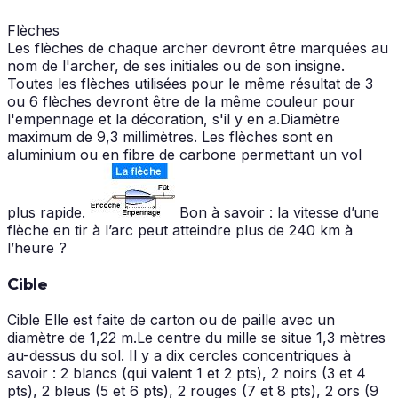
Flèches
Les flèches de chaque archer devront être marquées au
nom de l'archer, de ses initiales ou de son insigne.
Toutes les flèches utilisées pour le même résultat de 3
ou 6 flèches devront être de la même couleur pour
l'empennage et la décoration, s'il y en a.Diamètre
maximum de 9,3 millimètres. Les flèches sont en
aluminium ou en fibre de carbone permettant un vol
plus rapide.
Bon à savoir : la vitesse d’une
flèche en tir à l’arc peut atteindre plus de 240 km à
l’heure ?
Cible
Cible Elle est faite de carton ou de paille avec un
diamètre de 1,22 m.Le centre du mille se situe 1,3 mètres
au-dessus du sol. Il y a dix cercles concentriques à
savoir : 2 blancs (qui valent 1 et 2 pts), 2 noirs (3 et 4
pts), 2 bleus (5 et 6 pts), 2 rouges (7 et 8 pts), 2 ors (9