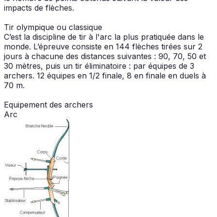
impacts de flèches.
Tir olympique ou classique
C’est la discipline de tir à l'arc la plus pratiquée dans le
monde. L’épreuve consiste en 144 flèches tirées sur 2
jours à chacune des distances suivantes : 90, 70, 50 et
30 mètres, puis un tir éliminatoire : par équipes de 3
archers. 12 équipes en 1/2 finale, 8 en finale en duels à
70 m.
Equipement des archers
Arc