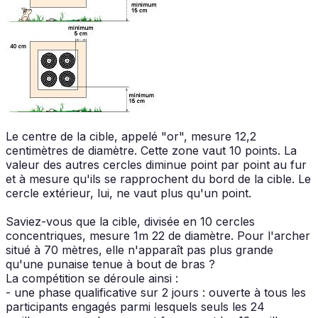
Le centre de la cible, appelé "or", mesure 12,2
centimètres de diamètre. Cette zone vaut 10 points. La
valeur des autres cercles diminue point par point au fur
et à mesure qu'ils se rapprochent du bord de la cible. Le
cercle extérieur, lui, ne vaut plus qu'un point.
Saviez-vous que la cible, divisée en 10 cercles
concentriques, mesure 1m 22 de diamètre. Pour l'archer
situé à 70 mètres, elle n'apparaît pas plus grande
qu'une punaise tenue à bout de bras ?
La compétition se déroule ainsi :
- une phase qualificative sur 2 jours : ouverte à tous les
participants engagés parmi lesquels seuls les 24