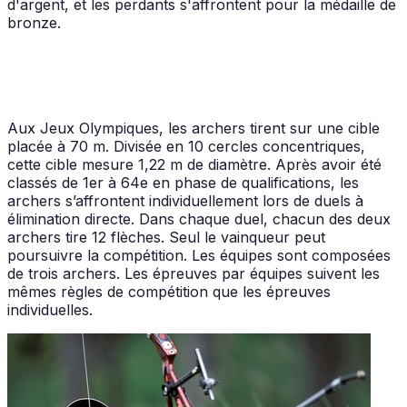
d'argent, et les perdants s'affrontent pour la médaille de
bronze.
Aux Jeux Olympiques, les archers tirent sur une cible
placée à 70 m. Divisée en 10 cercles concentriques,
cette cible mesure 1,22 m de diamètre. Après avoir été
classés de 1er à 64e en phase de qualifications, les
archers s’affrontent individuellement lors de duels à
élimination directe. Dans chaque duel, chacun des deux
archers tire 12 flèches. Seul le vainqueur peut
poursuivre la compétition. Les équipes sont composées
de trois archers. Les épreuves par équipes suivent les
mêmes règles de compétition que les épreuves
individuelles.