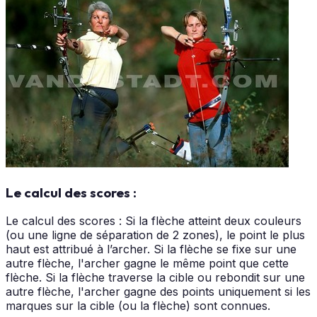
Le calcul des scores :
Le calcul des scores : Si la flèche atteint deux couleurs
(ou une ligne de séparation de 2 zones), le point le plus
haut est attribué à l’archer. Si la flèche se fixe sur une
autre flèche, l'archer gagne le même point que cette
flèche. Si la flèche traverse la cible ou rebondit sur une
autre flèche, l'archer gagne des points uniquement si les
marques sur la cible (ou la flèche) sont connues.