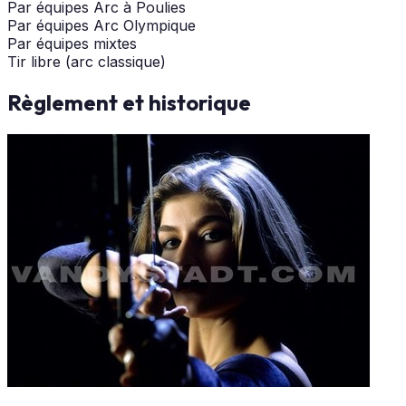
Par équipes Arc à Poulies
Par équipes Arc Olympique
Par équipes mixtes
Tir libre (arc classique)
Règlement et historique