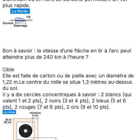
plus rapide.
Bon à savoir : la vitesse d’une flèche en tir à l’arc peut
atteindre plus de 240 km à l’heure ?
Cible
Elle est faite de carton ou de paille avec un diamètre de
1,22 m.Le centre du mille se situe 1,3 mètres au-dessus
du sol.
Il y a dix cercles concentriques à savoir : 2 blancs (qui
valent 1 et 2 pts), 2 noirs (3 et 4 pts), 2 bleus (5 et 6
pts), 2 rouges (7 et 8 pts), 2 ors (9 et 10 pts).