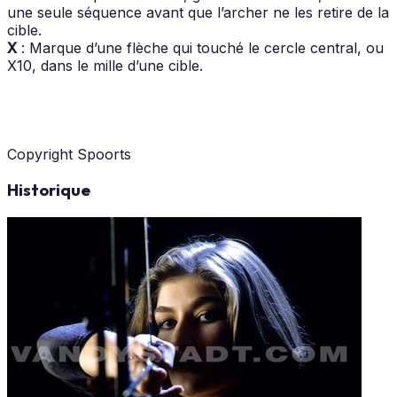
une seule séquence avant que l’archer ne les retire de la
cible.
X
: Marque d’une flèche qui touché le cercle central, ou
X10, dans le mille d’une cible.
Copyright Spoorts
Historique