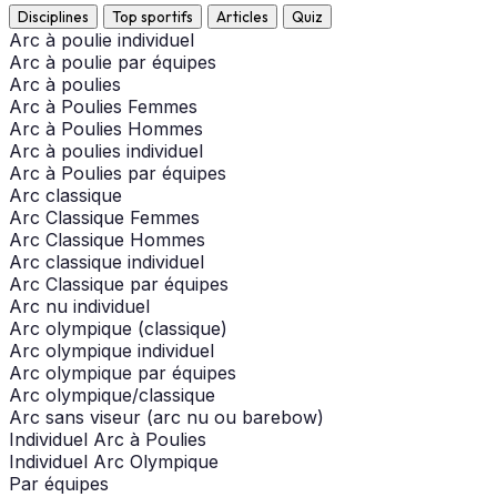
Disciplines
Top sportifs
Articles
Quiz
Arc à poulie individuel
Arc à poulie par équipes
Arc à poulies
Arc à Poulies Femmes
Arc à Poulies Hommes
Arc à poulies individuel
Arc à Poulies par équipes
Arc classique
Arc Classique Femmes
Arc Classique Hommes
Arc classique individuel
Arc Classique par équipes
Arc nu individuel
Arc olympique (classique)
Arc olympique individuel
Arc olympique par équipes
Arc olympique/classique
Arc sans viseur (arc nu ou barebow)
Individuel Arc à Poulies
Individuel Arc Olympique
Par équipes