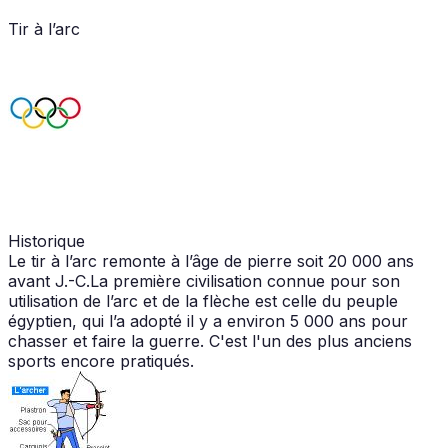
Tir à l’arc
Historique
Le tir à l’arc remonte à l’âge de pierre soit 20 000 ans
avant J.-C.La première civilisation connue pour son
utilisation de l’arc et de la flèche est celle du peuple
égyptien, qui l’a adopté il y a environ 5 000 ans pour
chasser et faire la guerre. C'est l'un des plus anciens
sports encore pratiqués.