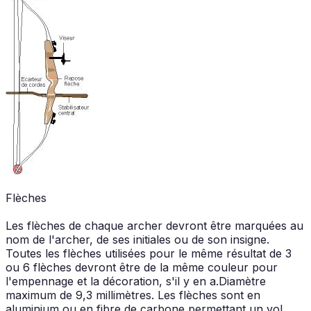
Flèches
Les flèches de chaque archer devront être marquées au
nom de l'archer, de ses initiales ou de son insigne.
Toutes les flèches utilisées pour le même résultat de 3
ou 6 flèches devront être de la même couleur pour
l'empennage et la décoration, s'il y en a.Diamètre
maximum de 9,3 millimètres. Les flèches sont en
aluminium ou en fibre de carbone permettant un vol