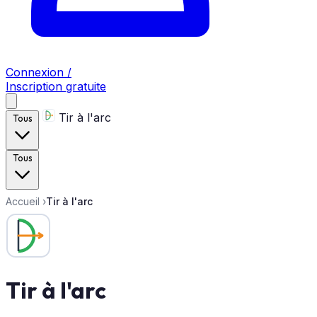
Connexion /
Inscription gratuite
Tir à l'arc
Tous
Tous
Accueil
›
Tir à l'arc
Tir à l'arc