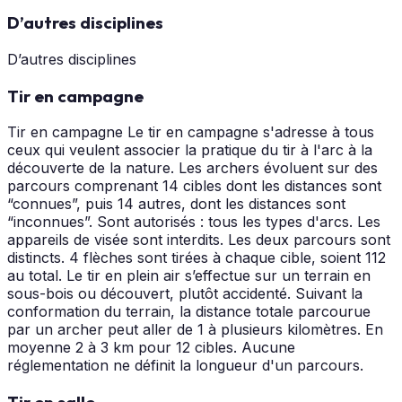
D’autres disciplines
D’autres disciplines
Tir en campagne
Tir en campagne Le tir en campagne s'adresse à tous
ceux qui veulent associer la pratique du tir à l'arc à la
découverte de la nature. Les archers évoluent sur des
parcours comprenant 14 cibles dont les distances sont
“connues”, puis 14 autres, dont les distances sont
“inconnues”. Sont autorisés : tous les types d'arcs. Les
appareils de visée sont interdits. Les deux parcours sont
distincts. 4 flèches sont tirées à chaque cible, soient 112
au total. Le tir en plein air s’effectue sur un terrain en
sous-bois ou découvert, plutôt accidenté. Suivant la
conformation du terrain, la distance totale parcourue
par un archer peut aller de 1 à plusieurs kilomètres. En
moyenne 2 à 3 km pour 12 cibles. Aucune
réglementation ne définit la longueur d'un parcours.