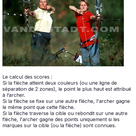
Le calcul des scores :
Si la flèche atteint deux couleurs (ou une ligne de
séparation de 2 zones), le point le plus haut est attribué
à l’archer.
Si la flèche se fixe sur une autre flèche, l'archer gagne
le même point que cette flèche.
Si la flèche traverse la cible ou rebondit sur une autre
flèche, l'archer gagne des points uniquement si les
marques sur la cible (ou la flèche) sont connues.