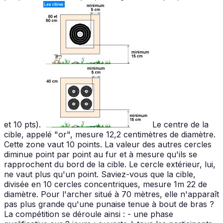
et 10 pts).
Le centre de la
cible, appelé "or", mesure 12,2 centimètres de diamètre.
Cette zone vaut 10 points. La valeur des autres cercles
diminue point par point au fur et à mesure qu'ils se
rapprochent du bord de la cible. Le cercle extérieur, lui,
ne vaut plus qu'un point. Saviez-vous que la cible,
divisée en 10 cercles concentriques, mesure 1m 22 de
diamètre. Pour l'archer situé à 70 mètres, elle n'apparaît
pas plus grande qu'une punaise tenue à bout de bras ?
La compétition se déroule ainsi : - une phase