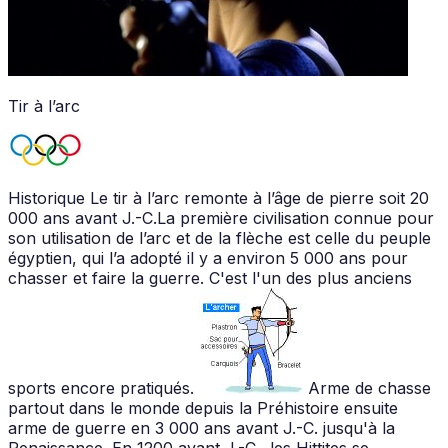
Tir à l’arc
Historique Le tir à l’arc remonte à l’âge de pierre soit 20
000 ans avant J.-C.La première civilisation connue pour
son utilisation de l’arc et de la flèche est celle du peuple
égyptien, qui l’a adopté il y a environ 5 000 ans pour
chasser et faire la guerre. C'est l'un des plus anciens
sports encore pratiqués.
Arme de chasse
partout dans le monde depuis la Préhistoire ensuite
arme de guerre en 3 000 ans avant J.-C. jusqu'à la