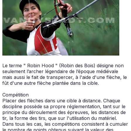
Le terme " Robin Hood " (Robin des Bois) désigne non
seulement l’archer légendaire de l’époque médiévale
mais aussi le fait de transpercer, à l'aide d'une flèche, le
fût d'une autre flèche plantée dans la cible.
Compétition
Placer des flèches dans une cible à distance. Chaque
discipline possède sa propre réglementation, tant sur le
principe du déroulement des épreuves, les distances de
tir, la forme des tirs, que sur l'utilisation du matériel.
Dans tous les cas, les compétitions consistent à cumuler
le nombre de points obtenus suivant la valeur des