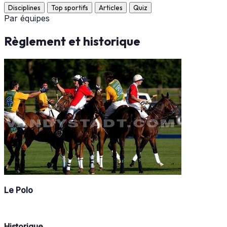
Disciplines
Top sportifs
Articles
Quiz
Par équipes
Règlement et historique
Le Polo
Historique