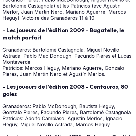
Bartolome Castagnola) et les Patricios (avc Agustin
Merlor, Juan Martin Nero, Mariano Aguerre, Marcos
Heguy). Victoire des Granaderos 11 à 10.
- Les joueurs de l’édition 2009 - Bagatelle, le
match parfait
Granaderos: Bartolomé Castagnola, Miguel Novillo
Astrada, Pablo Mac Donough, Facundo Pieres et Lucas
Monteverde
Patricios: Marcos Heguy, Mariano Aguerre, Gonzalo
Pieres, Juan Martín Nero et Agustín Merlos.
- Les joueurs de l’édition 2008 - Centauros, 80
goles
Granaderos: Pablo McDonough, Bautista Heguy,
Gonzalo Pieres, Facundo Pieres, Bartolomé Castagnola
Patricios: Adolfo Cambiaso, Agustín Merlos, Ignacio
Heguy, Miguel Novillo Astrada, Marcos Heguy