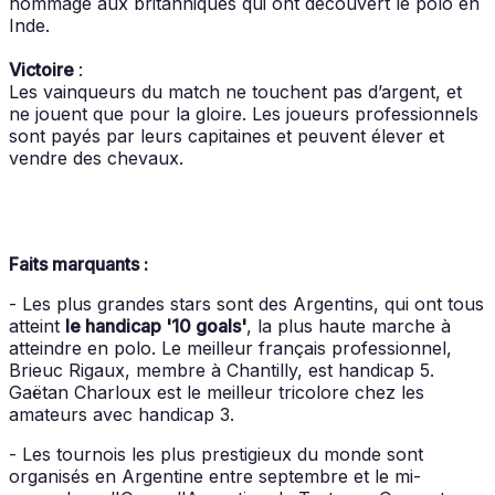
hommage aux britanniques qui ont découvert le polo en
Inde.
Victoire
:
Les vainqueurs du match ne touchent pas d’argent, et
ne jouent que pour la gloire. Les joueurs professionnels
sont payés par leurs capitaines et peuvent élever et
vendre des chevaux.
Faits marquants :
- Les plus grandes stars sont des Argentins, qui ont tous
atteint
le handicap '10 goals'
, la plus haute marche à
atteindre en polo. Le meilleur français professionnel,
Brieuc Rigaux, membre à Chantilly, est handicap 5.
Gaëtan Charloux est le meilleur tricolore chez les
amateurs avec handicap 3.
- Les tournois les plus prestigieux du monde sont
organisés en Argentine entre septembre et le mi-