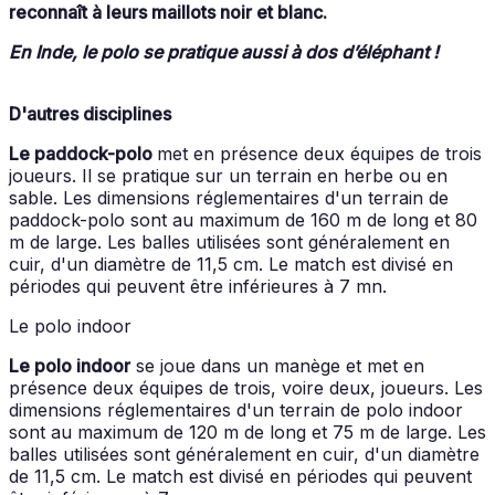
reconnaît à leurs maillots noir et blanc.
En Inde, le polo se pratique aussi à dos d’éléphant !
D'autres disciplines
Le paddock-polo
met en présence deux équipes de trois
joueurs. Il se pratique sur un terrain en herbe ou en
sable. Les dimensions réglementaires d'un terrain de
paddock-polo sont au maximum de 160 m de long et 80
m de large. Les balles utilisées sont généralement en
cuir, d'un diamètre de 11,5 cm. Le match est divisé en
périodes qui peuvent être inférieures à 7 mn.
Le polo indoor
Le polo indoor
se joue dans un manège et met en
présence deux équipes de trois, voire deux, joueurs. Les
dimensions réglementaires d'un terrain de polo indoor
sont au maximum de 120 m de long et 75 m de large. Les
balles utilisées sont généralement en cuir, d'un diamètre
de 11,5 cm. Le match est divisé en périodes qui peuvent