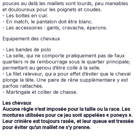
pouces au delà les maillets sont lourds, peu maniables
et douloureux pour les poignets et coudes.
- Les bottes en cuir.
- En match, le pantalon doit être blanc.
- Les accessoires : gants, cravache, éperons.
Equipement des chevaux
- Les bandes de polo
- La selle, qui ne comporte pratiquement pas de faux
quartiers ni de rembourrage sous le quartier principale;
permettant au genou d’être collé à la selle.
- Le filet releveur, qui a pour effet d’éviter que le cheval
plonge la tête. Une paire de rêne supplémentaire y est
parfois rattachée.
- Martingale et collier de chasse.
Les chevaux
Aucune règle n’est imposée pour la taille ou la race. Les
montures utilisées pour ce jeu sont appelées « poneys ».
Leur crinière est toujours rasée, et leur queue est tressée
pour éviter qu’un maillet ne s’y prenne.