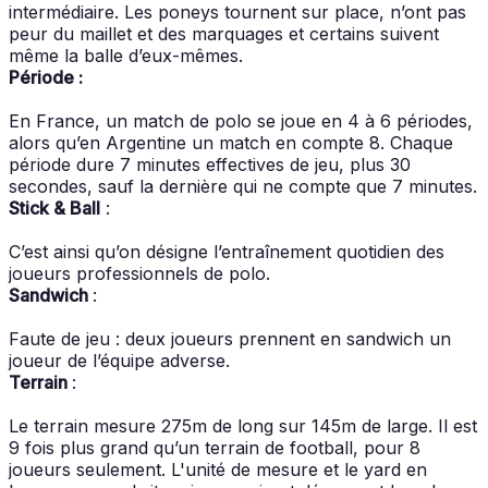
intermédiaire. Les poneys tournent sur place, n’ont pas
peur du maillet et des marquages et certains suivent
même la balle d’eux-mêmes.
Période :
En France, un match de polo se joue en 4 à 6 périodes,
alors qu’en Argentine un match en compte 8. Chaque
période dure 7 minutes effectives de jeu, plus 30
secondes, sauf la dernière qui ne compte que 7 minutes.
Stick & Ball
:
C’est ainsi qu’on désigne l’entraînement quotidien des
joueurs professionnels de polo.
Sandwich
:
Faute de jeu : deux joueurs prennent en sandwich un
joueur de l’équipe adverse.
Terrain
:
Le terrain mesure 275m de long sur 145m de large. Il est
9 fois plus grand qu’un terrain de football, pour 8
joueurs seulement. L'unité de mesure et le yard en