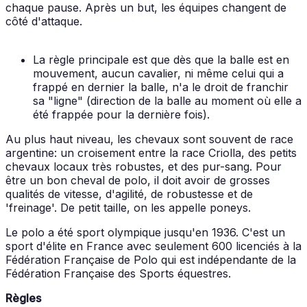
chaque pause. Après un but, les équipes changent de
côté d'attaque.
La règle principale est que dès que la balle est en
mouvement, aucun cavalier, ni même celui qui a
frappé en dernier la balle, n'a le droit de franchir
sa "ligne" (direction de la balle au moment où elle a
été frappée pour la dernière fois).
Au plus haut niveau, les chevaux sont souvent de race
argentine: un croisement entre la race Criolla, des petits
chevaux locaux très robustes, et des pur-sang. Pour
être un bon cheval de polo, il doit avoir de grosses
qualités de vitesse, d'agilité, de robustesse et de
'freinage'. De petit taille, on les appelle poneys.
Le polo a été sport olympique jusqu'en 1936. C'est un
sport d'élite en France avec seulement 600 licenciés à la
Fédération Française de Polo qui est indépendante de la
Fédération Française des Sports équestres.
Règles