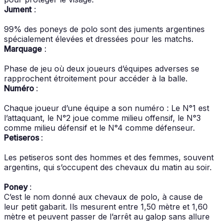
Jument
:
99% des poneys de polo sont des juments argentines
spécialement élevées et dressées pour les matchs.
Marquage
:
Phase de jeu où deux joueurs d’équipes adverses se
rapprochent étroitement pour accéder à la balle.
Numéro
:
Chaque joueur d’une équipe a son numéro : Le N°1 est
l’attaquant, le N°2 joue comme milieu offensif, le N°3
comme milieu défensif et le N°4 comme défenseur.
Petiseros
:
Les petiseros sont des hommes et des femmes, souvent
argentins, qui s’occupent des chevaux du matin au soir.
Poney
:
C’est le nom donné aux chevaux de polo, à cause de
leur petit gabarit. Ils mesurent entre 1,50 mètre et 1,60
mètre et peuvent passer de l’arrêt au galop sans allure