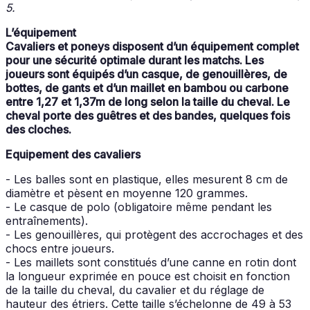
5.
L’équipement
Cavaliers et poneys disposent d’un équipement complet
pour une sécurité optimale durant les matchs. Les
joueurs sont équipés d’un casque, de genouillères, de
bottes, de gants et d’un maillet en bambou ou carbone
entre 1,27 et 1,37m de long selon la taille du cheval. Le
cheval porte des guêtres et des bandes, quelques fois
des cloches.
Equipement des cavaliers
- Les balles sont en plastique, elles mesurent 8 cm de
diamètre et pèsent en moyenne 120 grammes.
- Le casque de polo (obligatoire même pendant les
entraînements).
- Les genouillères, qui protègent des accrochages et des
chocs entre joueurs.
- Les maillets sont constitués d’une canne en rotin dont
la longueur exprimée en pouce est choisit en fonction
de la taille du cheval, du cavalier et du réglage de
hauteur des étriers. Cette taille s’échelonne de 49 à 53