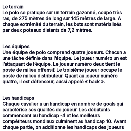
Le terrain
Le polo se pratique sur un terrain gazonné, coupé très
ras, de 275 mètres de long sur 145 mètres de large. A
chaque extrémité du terrain, les buts sont matérialisés
par deux poteaux distants de 7,2 mètres.
Les équipes
Une équipe de polo comprend quatre joueurs. Chacun a
une tâche définie dans l’équipe. Le joueur numéro un est
l’attaquant de l’équipe. Le joueur numéro deux tient le
poste de milieu offensif. Le troisième joueur occupe le
poste de milieu distributeur. Quant au joueur numéro
quatre, il est défenseur, aussi appelé « back ».
Les handicaps
Chaque cavalier a un handicap en nombre de goals qui
caractérise ses qualités de joueur. Les débutants
commencent au handicap -4 et les meilleurs
compétiteurs mondiaux culminent au handicap 10. Avant
chaque partie, on additionne les handicaps des joueurs