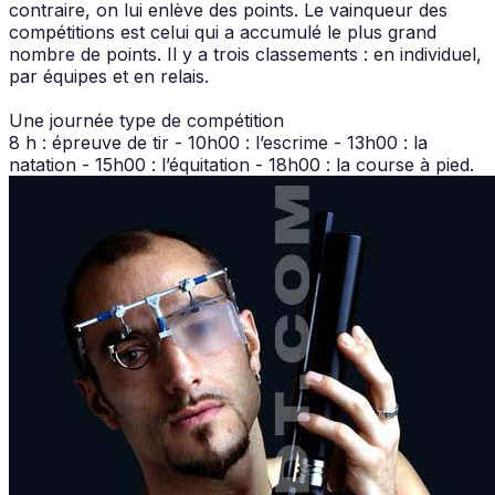
contraire, on lui enlève des points. Le vainqueur des
compétitions est celui qui a accumulé le plus grand
nombre de points. Il y a trois classements : en individuel,
par équipes et en relais.
Une journée type de compétition
8 h : épreuve de tir - 10h00 : l’escrime - 13h00 : la
natation - 15h00 : l’équitation - 18h00 : la course à pied.