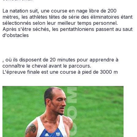
La natation suit, une course en nage libre de 200
mètres, les athlètes têtes de série des éliminatoires étant
sélectionnés selon leur meilleur temps personnel.
Après s'être séchés, les pentathloniens passent au saut
d'obstacles
, où ils disposent de 20 minutes pour apprendre à
connaître le cheval avant le parcours.
L'épreuve finale est une course à pied de 3000 m