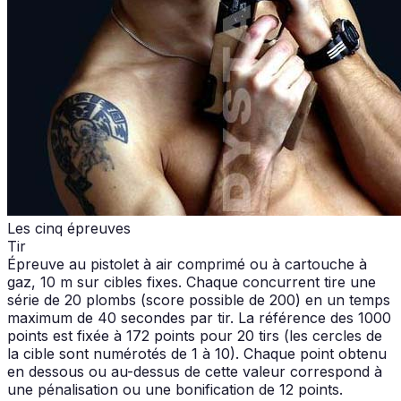
Les cinq épreuves
Tir
Épreuve au pistolet à air comprimé ou à cartouche à
gaz, 10 m sur cibles fixes. Chaque concurrent tire une
série de 20 plombs (score possible de 200) en un temps
maximum de 40 secondes par tir. La référence des 1000
points est fixée à 172 points pour 20 tirs (les cercles de
la cible sont numérotés de 1 à 10). Chaque point obtenu
en dessous ou au-dessus de cette valeur correspond à
une pénalisation ou une bonification de 12 points.