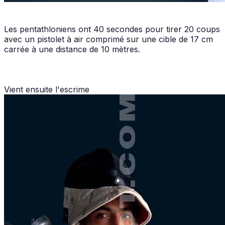
Les pentathloniens ont 40 secondes pour tirer 20 coups
avec un pistolet à air comprimé sur une cible de 17 cm
carrée à une distance de 10 mètres.
Vient ensuite l'escrime