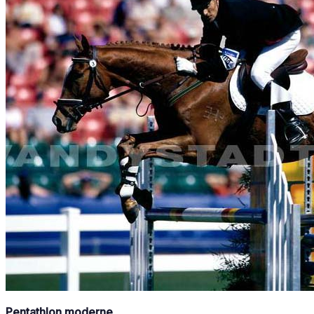
Pentathlon moderne