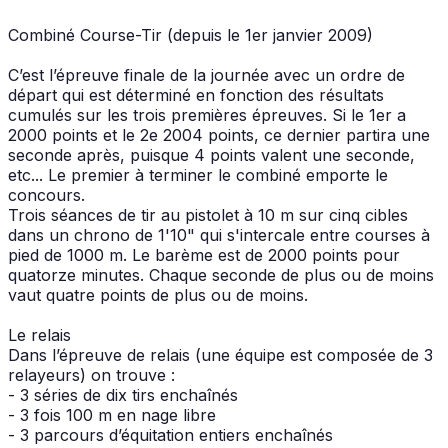
Combiné Course-Tir (depuis le 1er janvier 2009)
C’est l’épreuve finale de la journée avec un ordre de
départ qui est déterminé en fonction des résultats
cumulés sur les trois premières épreuves. Si le 1er a
2000 points et le 2e 2004 points, ce dernier partira une
seconde après, puisque 4 points valent une seconde,
etc... Le premier à terminer le combiné emporte le
concours.
Trois séances de tir au pistolet à 10 m sur cinq cibles
dans un chrono de 1'10" qui s'intercale entre courses à
pied de 1000 m. Le barème est de 2000 points pour
quatorze minutes. Chaque seconde de plus ou de moins
vaut quatre points de plus ou de moins.
Le relais
Dans l’épreuve de relais (une équipe est composée de 3
relayeurs) on trouve :
- 3 séries de dix tirs enchaînés
- 3 fois 100 m en nage libre
- 3 parcours d’équitation entiers enchaînés