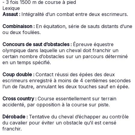
- 3 fois 1500 m de course à pied
Lexique
Assaut :
Intégralité d’un combat entre deux escrimeurs.
Combinaison :
En équitation, série de sauts distants d’une
ou deux foulées.
Concours de saut d’obstacles :
Épreuve équestre
olympique dans laquelle un cheval doit franchir un
certain nombre d’obstacles sur un parcours déterminé
en un temps spécifié.
Coup double :
Contact réussi des épées des deux
escrimeurs enregistré à moins de 4 centièmes secondes
l’un de l’autre, annulant les deux touches sauf en épée.
Cross country :
Course essentiellement sur terrain
accidenté, par opposition à la course sur piste.
Dérobade :
Tentative du cheval d’échapper au contrôle
du cavalier pour éviter un obstacle qu’il est censé
franchir.