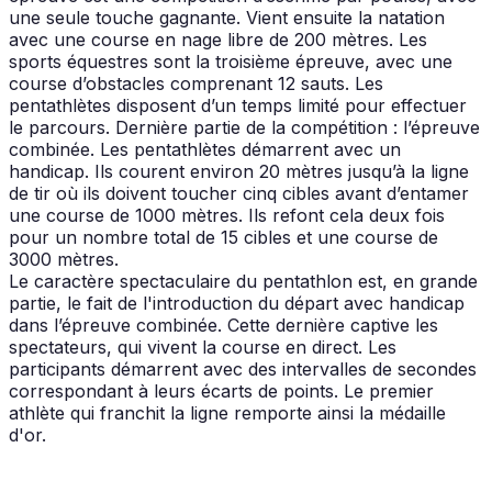
une seule touche gagnante. Vient ensuite la natation
avec une course en nage libre de 200 mètres. Les
sports équestres sont la troisième épreuve, avec une
course d’obstacles comprenant 12 sauts. Les
pentathlètes disposent d’un temps limité pour effectuer
le parcours. Dernière partie de la compétition : l’épreuve
combinée. Les pentathlètes démarrent avec un
handicap. Ils courent environ 20 mètres jusqu’à la ligne
de tir où ils doivent toucher cinq cibles avant d’entamer
une course de 1000 mètres. Ils refont cela deux fois
pour un nombre total de 15 cibles et une course de
3000 mètres.
Le caractère spectaculaire du pentathlon est, en grande
partie, le fait de l'introduction du départ avec handicap
dans l’épreuve combinée. Cette dernière captive les
spectateurs, qui vivent la course en direct. Les
participants démarrent avec des intervalles de secondes
correspondant à leurs écarts de points. Le premier
athlète qui franchit la ligne remporte ainsi la médaille
d'or.