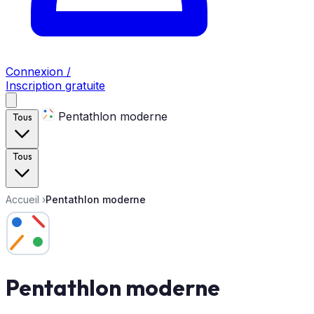
Connexion /
Inscription gratuite
Pentathlon moderne
Tous
Tous
Accueil
›
Pentathlon moderne
Pentathlon moderne