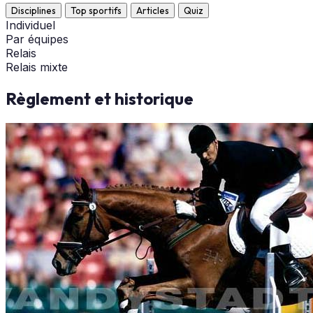
Disciplines
Top sportifs
Articles
Quiz
Individuel
Par équipes
Relais
Relais mixte
Règlement et historique