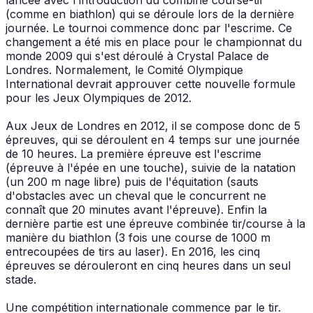
(comme en biathlon) qui se déroule lors de la dernière
journée. Le tournoi commence donc par l'escrime. Ce
changement a été mis en place pour le championnat du
monde 2009 qui s'est déroulé à Crystal Palace de
Londres. Normalement, le Comité Olympique
International devrait approuver cette nouvelle formule
pour les Jeux Olympiques de 2012.
Aux Jeux de Londres en 2012, il se compose donc de 5
épreuves, qui se déroulent en 4 temps sur une journée
de 10 heures. La première épreuve est l'escrime
(épreuve à l'épée en une touche), suivie de la natation
(un 200 m nage libre) puis de l'équitation (sauts
d'obstacles avec un cheval que le concurrent ne
connaît que 20 minutes avant l'épreuve). Enfin la
dernière partie est une épreuve combinée tir/course à la
manière du biathlon (3 fois une course de 1000 m
entrecoupées de tirs au laser). En 2016, les cinq
épreuves se dérouleront en cinq heures dans un seul
stade.
Une compétition internationale commence par le tir.