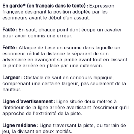
En garde* (en français dans le texte) :
Expression
française désignant la position adoptée par les
escrimeurs avant le début d’un assaut.
Faute :
En saut, chaque point dont écope un cavalier
pour avoir commis une erreur.
Fente :
Attaque de base en escrime dans laquelle un
escrimeur réduit la distance le séparant de son
adversaire en avançant sa jambe avant tout en laissant
la jambe arrière en place par une extension.
Largeur :
Obstacle de saut en concours hippique,
comprenant une certaine largeur, pas seulement de la
hauteur.
Ligne d'avertissement :
Ligne située deux mètres à
l'intérieur de la ligne arrière avertissant l'escrimeur qu'il
approche de l'extrémité de la piste.
Ligne médiane :
Ligne traversant la piste, ou terrain de
jeu, la divisant en deux moitiés.