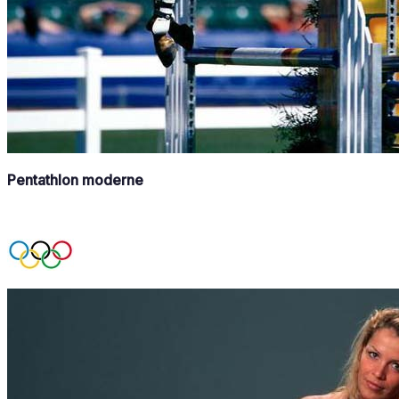
Pentathlon moderne