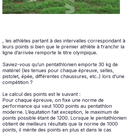
, les athlètes partant à des intervalles correspondant à
leurs points si bien que le premier athlète à franchir la
ligne d’arrivée remporte le titre olympique.
Saviez-vous qu’un pentathlonien emporte 30 kg de
matériel (les tenues pour chaque épreuve, selles,
pistolet, épée, différentes chaussures, etc..) lors d’une
compétition ?
Le calcul des points est le suivant :
Pour chaque épreuve, on fixe une norme de
performance qui vaut 1000 points au pentathlon
moderne. L’équitation fait exception, le maximum de
points possible étant de 1200. Lorsque le pentathlonien
obtient de meilleurs résultats que la norme de 1000
points, il mérite des points en plus et dans le cas