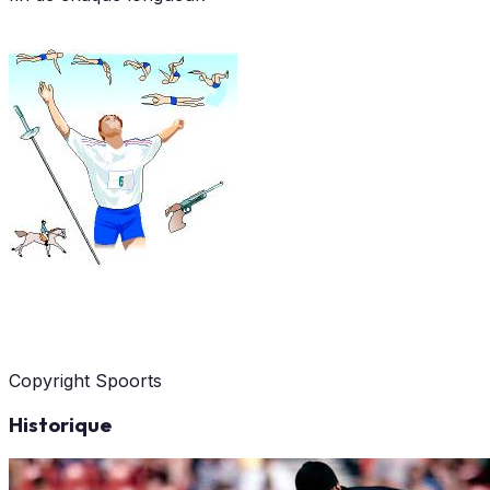
Copyright Spoorts
Historique