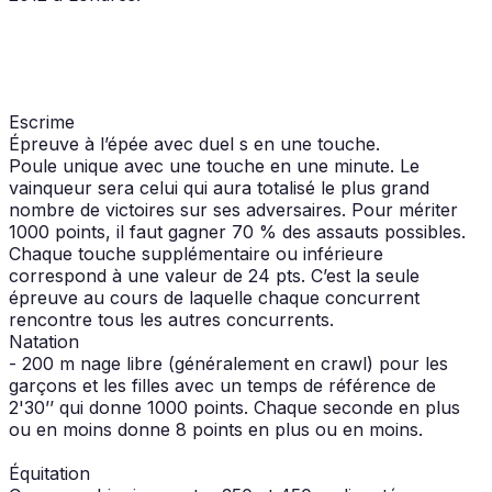
Escrime
Épreuve à l’épée avec duel s en une touche.
Poule unique avec une touche en une minute. Le
vainqueur sera celui qui aura totalisé le plus grand
nombre de victoires sur ses adversaires. Pour mériter
1000 points, il faut gagner 70 % des assauts possibles.
Chaque touche supplémentaire ou inférieure
correspond à une valeur de 24 pts. C’est la seule
épreuve au cours de laquelle chaque concurrent
rencontre tous les autres concurrents.
Natation
- 200 m nage libre (généralement en crawl) pour les
garçons et les filles avec un temps de référence de
2'30’’ qui donne 1000 points. Chaque seconde en plus
ou en moins donne 8 points en plus ou en moins.
Équitation