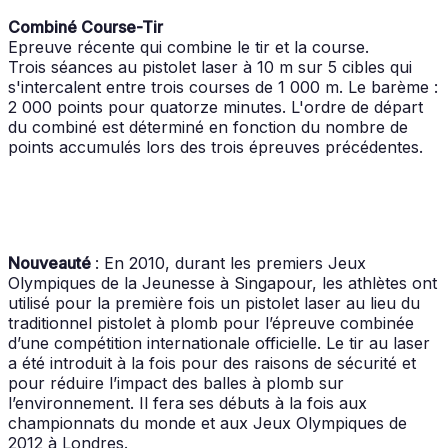
Combiné Course-Tir
Epreuve récente qui combine le tir et la course.
Trois séances au pistolet laser à 10 m sur 5 cibles qui
s'intercalent entre trois courses de 1 000 m. Le barème :
2 000 points pour quatorze minutes. L'ordre de départ
du combiné est déterminé en fonction du nombre de
points accumulés lors des trois épreuves précédentes.
Nouveauté
: En 2010, durant les premiers Jeux
Olympiques de la Jeunesse à Singapour, les athlètes ont
utilisé pour la première fois un pistolet laser au lieu du
traditionnel pistolet à plomb pour l’épreuve combinée
d’une compétition internationale officielle. Le tir au laser
a été introduit à la fois pour des raisons de sécurité et
pour réduire l’impact des balles à plomb sur
l’environnement. Il fera ses débuts à la fois aux
championnats du monde et aux Jeux Olympiques de
2012 à Londres.