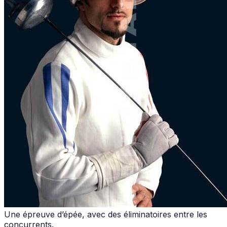
Une épreuve d’épée, avec des éliminatoires entre les
concurrents.