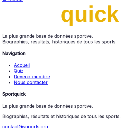
La plus grande base de données sportive.
Biographies, résultats, historiques de tous les sports.
Navigation
Accueil
Quiz
Devenir membre
Nous contacter
Sportquick
La plus grande base de données sportive.
Biographies, résultats et historiques de tous les sports.
contact@spoorts.org