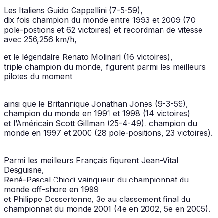
Les Italiens Guido Cappellini (7-5-59),
dix fois champion du monde entre 1993 et 2009 (70
pole-postions et 62 victoires) et recordman de vitesse
avec 256,256 km/h,
et le légendaire Renato Molinari (16 victoires),
triple champion du monde, figurent parmi les meilleurs
pilotes du moment
ainsi que le Britannique Jonathan Jones (9-3-59),
champion du monde en 1991 et 1998 (14 victoires)
et l’Américain Scott Gillman (25-4-49), champion du
monde en 1997 et 2000 (28 pole-positions, 23 victoires).
Parmi les meilleurs Français figurent Jean-Vital
Desguisne,
René-Pascal Chiodi vainqueur du championnat du
monde off-shore en 1999
et Philippe Dessertenne, 3e au classement final du
championnat du monde 2001 (4e en 2002, 5e en 2005).