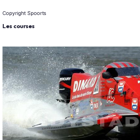
Copyright Spoorts
Les courses