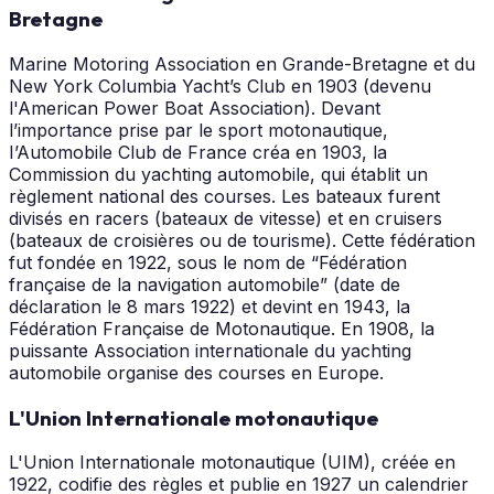
Bretagne
Marine Motoring Association en Grande-Bretagne et du
New York Columbia Yacht’s Club en 1903 (devenu
l'American Power Boat Association). Devant
l’importance prise par le sport motonautique,
I’Automobile Club de France créa en 1903, la
Commission du yachting automobile, qui établit un
règlement national des courses. Les bateaux furent
divisés en racers (bateaux de vitesse) et en cruisers
(bateaux de croisières ou de tourisme). Cette fédération
fut fondée en 1922, sous le nom de “Fédération
française de la navigation automobile” (date de
déclaration le 8 mars 1922) et devint en 1943, la
Fédération Française de Motonautique. En 1908, la
puissante Association internationale du yachting
automobile organise des courses en Europe.
L'Union Internationale motonautique
L'Union Internationale motonautique (UIM), créée en
1922, codifie des règles et publie en 1927 un calendrier