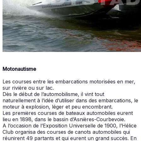
Motonautisme
Les courses entre les embarcations motorisées en mer,
sur rivière ou sur lac.
Dès le début de l’automobilisme, il vint tout
naturellement à l’idée d’utiliser dans des embarcations, le
moteur à explosion, léger et peu encombrant.
Les premières courses de bateaux automobiles eurent
lieu en 1898, dans le bassin d’Asnières-Courbevoie.
A l’occasion de l’Exposition Universelle de 1900, l’Hélice
Club organisa des courses de canots automobiles qui
réunirent 49 partants et qui eurent un grand succès. En