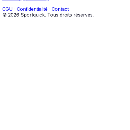
CGU
·
Confidentialité
·
Contact
© 2026 Sportquick. Tous droits réservés.