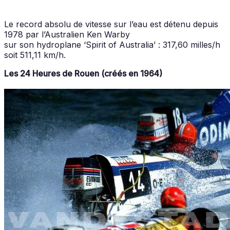
Le record absolu de vitesse sur l’eau est détenu depuis
1978 par l’Australien Ken Warby
sur son hydroplane ‘Spirit of Australia’ : 317,60 milles/h
soit 511,11 km/h.
Les 24 Heures de Rouen
(créés en 1964)