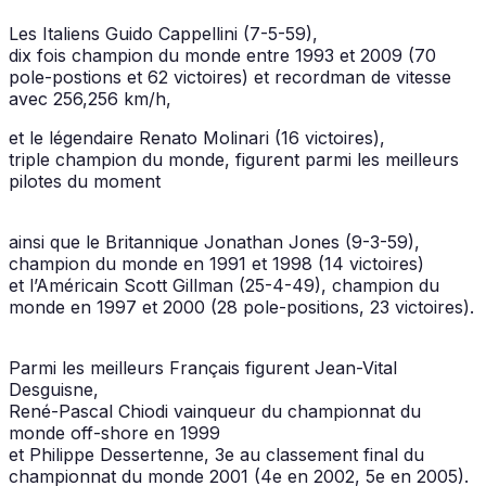
Les Italiens Guido Cappellini (7-5-59),
dix fois champion du monde entre 1993 et 2009 (70
pole-postions et 62 victoires) et recordman de vitesse
avec 256,256 km/h,
et le légendaire Renato Molinari (16 victoires),
triple champion du monde, figurent parmi les meilleurs
pilotes du moment
ainsi que le Britannique Jonathan Jones (9-3-59),
champion du monde en 1991 et 1998 (14 victoires)
et l’Américain Scott Gillman (25-4-49), champion du
monde en 1997 et 2000 (28 pole-positions, 23 victoires).
Parmi les meilleurs Français figurent Jean-Vital
Desguisne,
René-Pascal Chiodi vainqueur du championnat du
monde off-shore en 1999
et Philippe Dessertenne, 3e au classement final du
championnat du monde 2001 (4e en 2002, 5e en 2005).