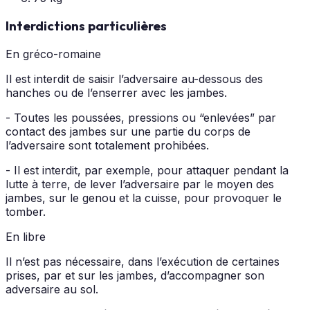
Interdictions particulières
En gréco-romaine
Il est interdit de saisir l’adversaire au-dessous des
hanches ou de l’enserrer avec les jambes.
- Toutes les poussées, pressions ou “enlevées” par
contact des jambes sur une partie du corps de
l’adversaire sont totalement prohibées.
- Il est interdit, par exemple, pour attaquer pendant la
lutte à terre, de lever l’adversaire par le moyen des
jambes, sur le genou et la cuisse, pour provoquer le
tomber.
En libre
Il n’est pas nécessaire, dans l’exécution de certaines
prises, par et sur les jambes, d’accompagner son
adversaire au sol.