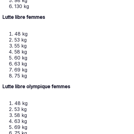
98 kg
130 kg
Lutte libre femmes
48 kg
53 kg
55 kg
58 kg
60 kg
63 kg
69 kg
75 kg
Lutte libre olympique femmes
48 kg
53 kg
58 kg
63 kg
69 kg
75 kg