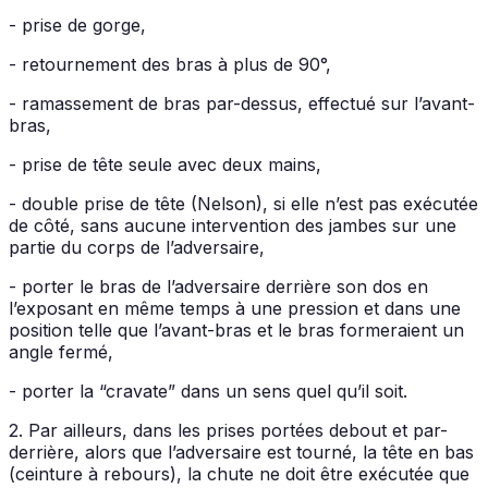
- prise de gorge,
- retournement des bras à plus de 90°,
- ramassement de bras par-dessus, effectué sur l’avant-
bras,
- prise de tête seule avec deux mains,
- double prise de tête (Nelson), si elle n’est pas exécutée
de côté, sans aucune intervention des jambes sur une
partie du corps de l’adversaire,
- porter le bras de l’adversaire derrière son dos en
l’exposant en même temps à une pression et dans une
position telle que l’avant-bras et le bras formeraient un
angle fermé,
- porter la “cravate” dans un sens quel qu’il soit.
2. Par ailleurs, dans les prises portées debout et par-
derrière, alors que l’adversaire est tourné, la tête en bas
(ceinture à rebours), la chute ne doit être exécutée que