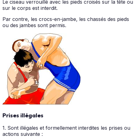
Le ciseau verrouillé avec les pieds croisés sur la tête ou
sur le corps est interdit.
Par contre, les crocs-en-jambe, les chassés des pieds
ou des jambes sont permis.
Prises illégales
1. Sont illégales et formellement interdites les prises ou
actions suivante :