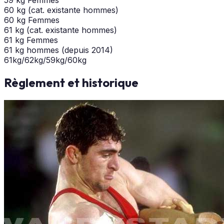
60 kg (cat. existante hommes)
60 kg Femmes
61 kg (cat. existante hommes)
61 kg Femmes
61 kg hommes (depuis 2014)
61kg/62kg/59kg/60kg
Règlement et historique