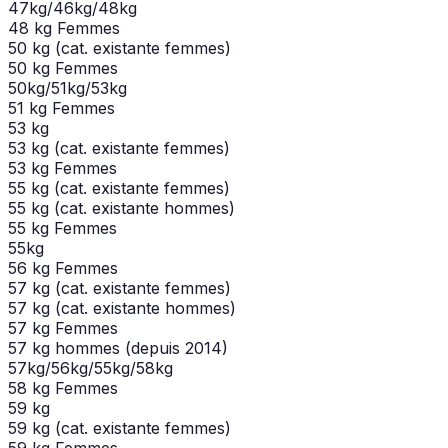
47kg/46kg/48kg
48 kg Femmes
50 kg (cat. existante femmes)
50 kg Femmes
50kg/51kg/53kg
51 kg Femmes
53 kg
53 kg (cat. existante femmes)
53 kg Femmes
55 kg (cat. existante femmes)
55 kg (cat. existante hommes)
55 kg Femmes
55kg
56 kg Femmes
57 kg (cat. existante femmes)
57 kg (cat. existante hommes)
57 kg Femmes
57 kg hommes (depuis 2014)
57kg/56kg/55kg/58kg
58 kg Femmes
59 kg
59 kg (cat. existante femmes)
59 kg Femmes