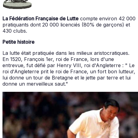
La Fédération Française de Lutte
compte environ 42 000
pratiquants dont 20 000 licenciés (80% de garçons) et
430 clubs.
Petite histoire
La lutte était pratiquée dans les milieux aristocratiques.
En 1520, François 1er, roi de France, lors d'une
entrevue, fut défié par Henry VIII, roi d'Angleterre : " Le
roi d'Angleterre prit le roi de France, un fort bon lutteur,
lui donne un tour de Bretagne et le jette par terre et lui
donne un merveilleux saut."