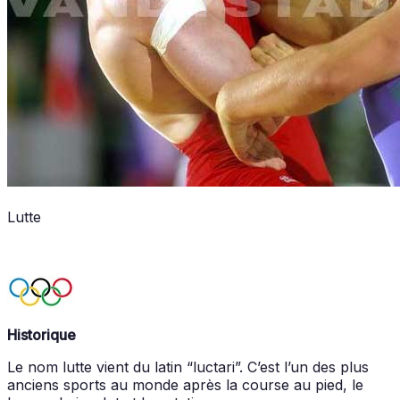
Lutte
Historique
Le nom lutte vient du latin “luctari”. C’est l’un des plus
anciens sports au monde après la course au pied, le