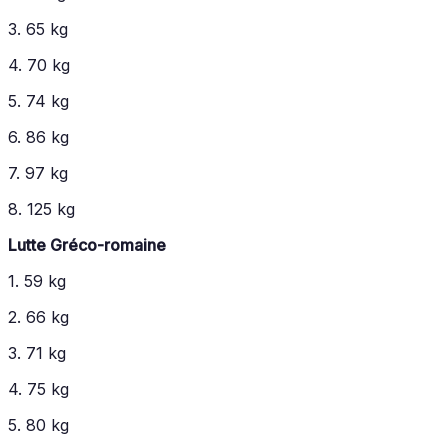
3. 65 kg
4. 70 kg
5. 74 kg
6. 86 kg
7. 97 kg
8. 125 kg
Lutte Gréco-romaine
1. 59 kg
2. 66 kg
3. 71 kg
4. 75 kg
5. 80 kg