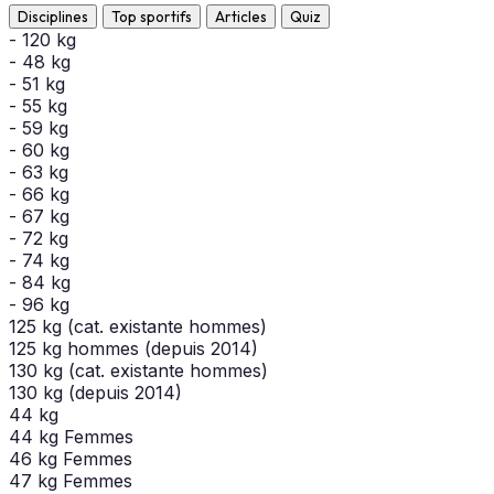
Disciplines
Top sportifs
Articles
Quiz
- 120 kg
- 48 kg
- 51 kg
- 55 kg
- 59 kg
- 60 kg
- 63 kg
- 66 kg
- 67 kg
- 72 kg
- 74 kg
- 84 kg
- 96 kg
125 kg (cat. existante hommes)
125 kg hommes (depuis 2014)
130 kg (cat. existante hommes)
130 kg (depuis 2014)
44 kg
44 kg Femmes
46 kg Femmes
47 kg Femmes