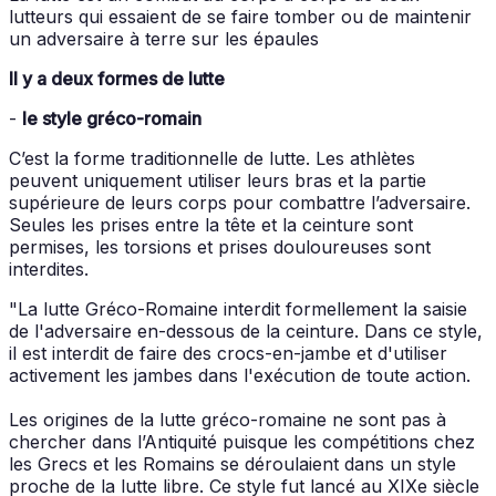
lutteurs qui essaient de se faire tomber ou de maintenir
un adversaire à terre sur les épaules
Il y a deux formes de lutte
-
le style gréco-romain
C’est la forme traditionnelle de lutte. Les athlètes
peuvent uniquement utiliser leurs bras et la partie
supérieure de leurs corps pour combattre l’adversaire.
Seules les prises entre la tête et la ceinture sont
permises, les torsions et prises douloureuses sont
interdites.
"La lutte Gréco-Romaine interdit formellement la saisie
de l'adversaire en-dessous de la ceinture. Dans ce style,
il est interdit de faire des crocs-en-jambe et d'utiliser
activement les jambes dans l'exécution de toute action.
Les origines de la lutte gréco-romaine ne sont pas à
chercher dans l’Antiquité puisque les compétitions chez
les Grecs et les Romains se déroulaient dans un style
proche de la lutte libre. Ce style fut lancé au XIXe siècle