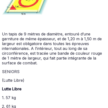
Un tapis de 9 mètres de diamètre, entouré d’une
garniture de même épaisseur, et de 1,20 m à 1,50 m de
largeur est obligatoire dans toutes les épreuves
internationales. A l’intérieur, tout au long de sa
circonférence, est tracée une bande de couleur rouge
de 1 mètre de largeur, qui fait partie intégrante de la
surface de combat.
SENIORS
(Lutte Libre)
Lutte Libre
1. 57 kg
2. 61 kg