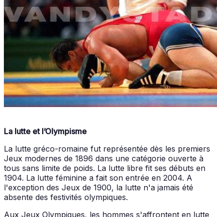
La lutte et l’Olympisme
La lutte gréco-romaine fut représentée dès les premiers
Jeux modernes de 1896 dans une catégorie ouverte à
tous sans limite de poids. La lutte libre fit ses débuts en
1904. La lutte féminine a fait son entrée en 2004. A
l'exception des Jeux de 1900, la lutte n'a jamais été
absente des festivités olympiques.
Aux Jeux Olympiques, les hommes s'affrontent en lutte