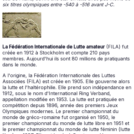
six titres olympiques entre -540 à -516 avant J-C.
La Fédération Internationale de Lutte amateur
(FILA) fut
créée en 1912 à Stockholm et compte 210 pays
membres. Aujourd'hui ils sont 80 millions de pratiquants
dans le monde.
A l'origine, la Fédération Internationale des Luttes
Associées (FILA) est créée en 1905. Elle gouverne alors
la lutte et l'haltérophilie. Elle prend son indépendance en
1912, sous le nom d'International Ring Verband,
appellation modifiée en 1953. La lutte est pratiquée en
compétition depuis 1896, année des premiers Jeux
Olympiques modernes. Le premier championnat du
monde de gréco-romaine fut organisé en 1950, le
premier championnat du monde de lutte libre en 1951 et
le premier championnat du monde de lutte féminin (lutte