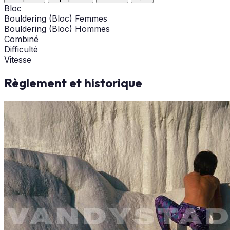
Bloc
Bouldering (Bloc) Femmes
Bouldering (Bloc) Hommes
Combiné
Difficulté
Vitesse
Règlement et historique