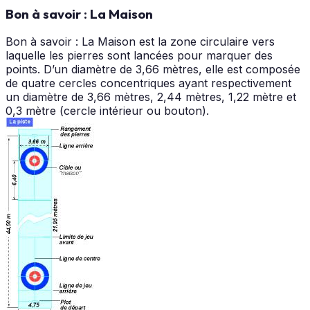
Bon à savoir : La Maison
Bon à savoir : La Maison est la zone circulaire vers
laquelle les pierres sont lancées pour marquer des
points. D’un diamètre de 3,66 mètres, elle est composée
de quatre cercles concentriques ayant respectivement
un diamètre de 3,66 mètres, 2,44 mètres, 1,22 mètre et
0,3 mètre (cercle intérieur ou bouton).