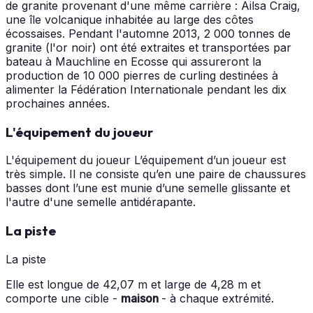
de granite provenant d'une même carrière : Ailsa Craig,
une île volcanique inhabitée au large des côtes
écossaises. Pendant l'automne 2013, 2 000 tonnes de
granite (l'or noir) ont été extraites et transportées par
bateau à Mauchline en Ecosse qui assureront la
production de 10 000 pierres de curling destinées à
alimenter la Fédération Internationale pendant les dix
prochaines années.
L'équipement du joueur
L'équipement du joueur L’équipement d’un joueur est
très simple. Il ne consiste qu’en une paire de chaussures
basses dont l’une est munie d’une semelle glissante et
l'autre d'une semelle antidérapante.
La piste
La piste
Elle est longue de 42,07 m et large de 4,28 m et
comporte une cible -
maison
- à chaque extrémité.