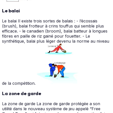
Le balai
Le balai Il existe trois sortes de balais : - l’écossais
(brush), balai frotteur à crins touffus qui semble plus
efficace. - le canadien (broom), balai batteur à longues
fibres en paille de riz gainé pour fouetter. - Le
synthétique, balai plus léger devenu la norme au niveau
de la compétition.
La zone de garde
La zone de garde La zone de garde protégée a son
utilité dans le nouveau système de jeu appelé “Free