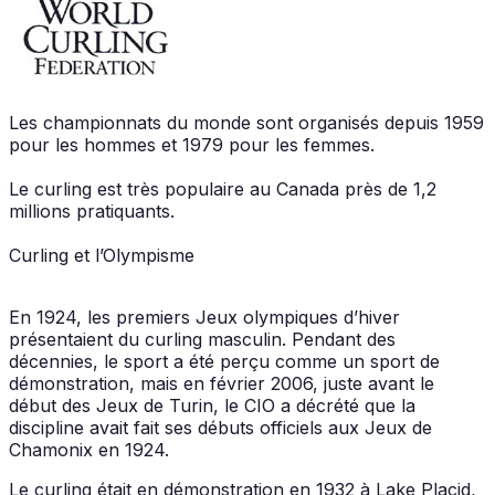
Les championnats du monde sont organisés depuis 1959
pour les hommes et 1979 pour les femmes.
Le curling est très populaire au Canada près de 1,2
millions pratiquants.
Curling et l’Olympisme
En 1924, les premiers Jeux olympiques d’hiver
présentaient du curling masculin. Pendant des
décennies, le sport a été perçu comme un sport de
démonstration, mais en février 2006, juste avant le
début des Jeux de Turin, le CIO a décrété que la
discipline avait fait ses débuts officiels aux Jeux de
Chamonix en 1924.
Le curling était en démonstration en 1932 à Lake Placid,