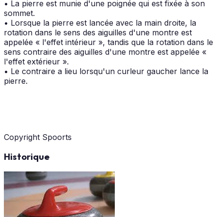
• La pierre est munie d'une poignée qui est fixée à son
sommet.
• Lorsque la pierre est lancée avec la main droite, la
rotation dans le sens des aiguilles d'une montre est
appelée « l'effet intérieur », tandis que la rotation dans le
sens contraire des aiguilles d'une montre est appelée «
l'effet extérieur ».
• Le contraire a lieu lorsqu'un curleur gaucher lance la
pierre.
Copyright Spoorts
Historique