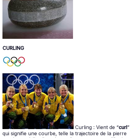
CURLING
Curling : Vient de “
curl
”
qui signifie une courbe, telle la trajectoire de la pierre