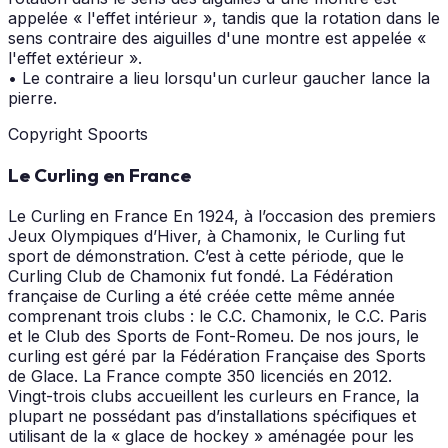
appelée « l'effet intérieur », tandis que la rotation dans le
sens contraire des aiguilles d'une montre est appelée «
l'effet extérieur ».
• Le contraire a lieu lorsqu'un curleur gaucher lance la
pierre.
Copyright Spoorts
Le Curling en France
Le Curling en France En 1924, à l’occasion des premiers
Jeux Olympiques d’Hiver, à Chamonix, le Curling fut
sport de démonstration. C’est à cette période, que le
Curling Club de Chamonix fut fondé. La Fédération
française de Curling a été créée cette même année
comprenant trois clubs : le C.C. Chamonix, le C.C. Paris
et le Club des Sports de Font-Romeu. De nos jours, le
curling est géré par la Fédération Française des Sports
de Glace. La France compte 350 licenciés en 2012.
Vingt-trois clubs accueillent les curleurs en France, la
plupart ne possédant pas d’installations spécifiques et
utilisant de la « glace de hockey » aménagée pour les