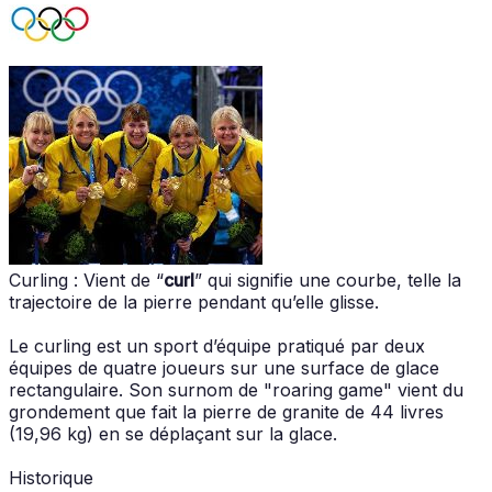
Curling : Vient de “
curl
” qui signifie une courbe, telle la
trajectoire de la pierre pendant qu’elle glisse.
Le curling est un sport d’équipe pratiqué par deux
équipes de quatre joueurs sur une surface de glace
rectangulaire. Son surnom de "roaring game" vient du
grondement que fait la pierre de granite de 44 livres
(19,96 kg) en se déplaçant sur la glace.
Historique