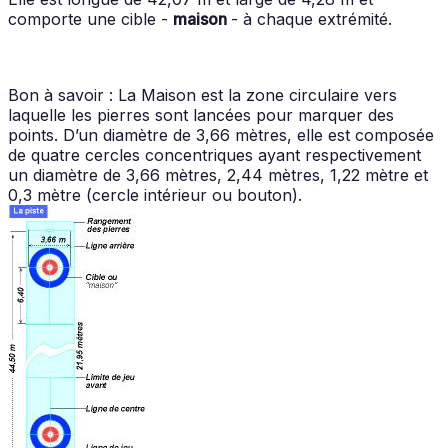
comporte une cible -
maison
- à chaque extrémité.
Bon à savoir : La Maison est la zone circulaire vers
laquelle les pierres sont lancées pour marquer des
points. D’un diamètre de 3,66 mètres, elle est composée
de quatre cercles concentriques ayant respectivement
un diamètre de 3,66 mètres, 2,44 mètres, 1,22 mètre et
0,3 mètre (cercle intérieur ou bouton).