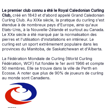
Le premier club connu a été le Royal Caledonian Curling
Club,
créé en 1843 et d'abord appelé Grand Caledonian
Curling Club. Au XIXe siècle, la pratique du curling s'est
étendue à de nombreux pays d'Europe, ainsi qu'aux
Etats-Unis, à la Nouvelle-Zélande et surtout au Canada.
Le XXe siècle a été marqué par la normalisation des
pierres et l'utilisation d'installations en intérieur. Le
curling est un sport extrêmement populaire dans les
provinces du Manitoba, de Saskatchewan et d'Alberta.
La Fédération Mondiale de Curling (World Curling
Fédération, WCF) fut fondée le 1er avril 1966 et compte
50 membres. Elle se trouve dans la ville de Perth en
Ecosse. A noter que plus de 90% de joueurs de curling
au monde sont Canadiens.