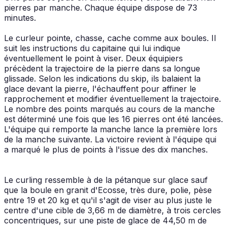
pierres par manche. Chaque équipe dispose de 73
minutes.
Le curleur pointe, chasse, cache comme aux boules. Il
suit les instructions du capitaine qui lui indique
éventuellement le point à viser. Deux équipiers
précèdent la trajectoire de la pierre dans sa longue
glissade. Selon les indications du skip, ils balaient la
glace devant la pierre, l'échauffent pour affiner le
rapprochement et modifier éventuellement la trajectoire.
Le nombre des points marqués au cours de la manche
est déterminé une fois que les 16 pierres ont été lancées.
L'équipe qui remporte la manche lance la première lors
de la manche suivante. La victoire revient à l'équipe qui
a marqué le plus de points à l'issue des dix manches.
Le curling ressemble à de la pétanque sur glace sauf
que la boule en granit d'Ecosse, très dure, polie, pèse
entre 19 et 20 kg et qu'il s'agit de viser au plus juste le
centre d'une cible de 3,66 m de diamètre, à trois cercles
concentriques, sur une piste de glace de 44,50 m de