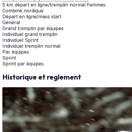
5 km départ en ligne/tremplin normal Femmes
Combiné nordique
Départ en ligne/mass start
Général
Grand tremplin par équipes
Individuel grand tremplin
Individuel Sprint
Individuel tremplin normal
Par équipes
Sprint
Sprint par équipes
Historique et reglement