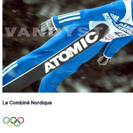
Le Combiné Nordique