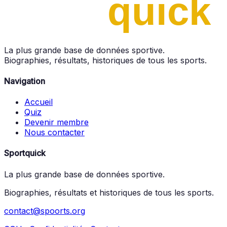
La plus grande base de données sportive.
Biographies, résultats, historiques de tous les sports.
Navigation
Accueil
Quiz
Devenir membre
Nous contacter
Sportquick
La plus grande base de données sportive.
Biographies, résultats et historiques de tous les sports.
contact@spoorts.org